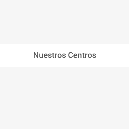
Nuestros Centros