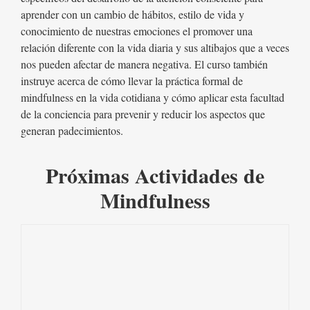
aprender con un cambio de hábitos, estilo de vida y
conocimiento de nuestras emociones el promover una
relación diferente con la vida diaria y sus altibajos que a veces
nos pueden afectar de manera negativa. El curso también
instruye acerca de cómo llevar la práctica formal de
mindfulness en la vida cotidiana y cómo aplicar esta facultad
de la conciencia para prevenir y reducir los aspectos que
generan padecimientos.
Próximas Actividades de
Mindfulness