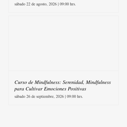
sábado 22 de agosto, 2026 | 09:00 hrs.
Curso de Mindfulness: Serenidad, Mindfulness
para Cultivar Emociones Positivas
sábado 26 de septiembre, 2026 | 09:00 hrs.