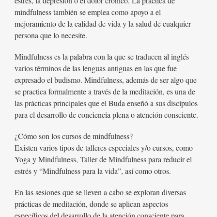
estrés, la depresión o el dolor crónico. La práctica de
mindfulness también se emplea como apoyo a el
mejoramiento de la calidad de vida y la salud de cualquier
persona que lo necesite.
Mindfulness es la palabra con la que se traducen al inglés
varios términos de las lenguas antiguas en las que fue
expresado el budismo. Mindfulness, además de ser algo que
se practica formalmente a través de la meditación, es una de
las prácticas principales que el Buda enseñó a sus discípulos
para el desarrollo de conciencia plena o atención consciente.
¿Cómo son los cursos de mindfulness?
Existen varios tipos de talleres especiales y/o cursos, como
Yoga y Mindfulness, Taller de Mindfulness para reducir el
estrés y “Mindfulness para la vida”, así como otros.
En las sesiones que se lleven a cabo se exploran diversas
prácticas de meditación, donde se aplican aspectos
específicos del desarrollo de la atención consciente para