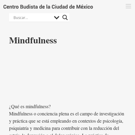
Saltar
al
contenido
Mindfulness
¿Qué es mindfulness?
Mindfulness o conciencia plena es el campo de investigación
y práctica que se está empleando en contextos de psicología,
psiquiatría y medicina para contribuir con la reducción del