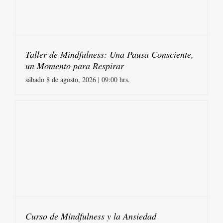
Taller de Mindfulness: Una Pausa Consciente,
un Momento para Respirar
sábado 8 de agosto, 2026 | 09:00 hrs.
Curso de Mindfulness y la Ansiedad