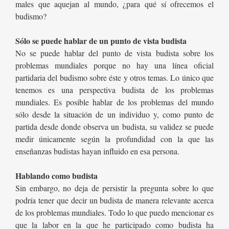
males que aquejan al mundo, ¿para qué sí ofrecemos el
budismo?
Sólo se puede hablar de un punto de vista budista
No se puede hablar del punto de vista budista sobre los
problemas mundiales porque no hay una línea oficial
partidaria del budismo sobre éste y otros temas. Lo único que
tenemos es una perspectiva budista de los problemas
mundiales. Es posible hablar de los problemas del mundo
sólo desde la situación de un individuo y, como punto de
partida desde donde observa un budista, su validez se puede
medir únicamente según la profundidad con la que las
enseñanzas budistas hayan influido en esa persona.
Hablando como budista
Sin embargo, no deja de persistir la pregunta sobre lo que
podría tener que decir un budista de manera relevante acerca
de los problemas mundiales. Todo lo que puedo mencionar es
que la labor en la que he participado como budista ha