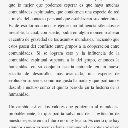
que lo mejor que podemos esperar es que haya muchas
comunidades espirituales, que conformen una especie de red
a través del contacto personal que establezcan sus miembros.
Es de esa forma como se ejerce una influencia silenciosa e
invisible, la cual, con suerte, podrá en algún momento alterar
el centro de gravedad de los asuntos mundiales, haciendo que
éstos pasen del conflicto entre grupos a la cooperación entre
comunidades. Si se lograra esto y la influencia de la
comunidad espiritual superara a la del grupo, entonces la
humanidad en su conjunto estaría entrando en un nuevo
estadio de desarrollo, más avanzado, una especie de
evolución superior, como me gusta llamarla y que podríamos
describir incluso como el quinto período en la historia de la
humanidad.
Un cambio así en los valores que gobiernan al mundo es,
probablemente, lo que podría salvarnos de la extinción de
nuestra especie en un futuro no muy lejano. Es cierto que hay
algunos signos esperanzadores (comunidad de solidaridad en