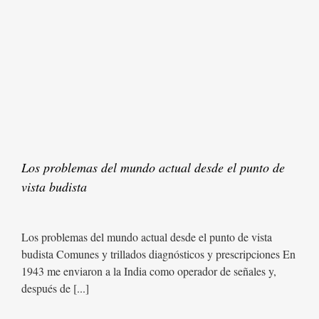
Los problemas del mundo actual desde el punto de
vista budista
Los problemas del mundo actual desde el punto de vista
budista Comunes y trillados diagnósticos y prescripciones En
1943 me enviaron a la India como operador de señales y,
después de [...]