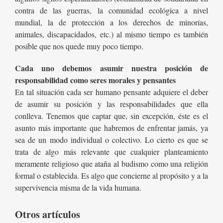
contra de las guerras, la comunidad ecológica a nivel
mundial, la de protección a los derechos de minorías,
animales, discapacidados, etc.) al mismo tiempo es también
posible que nos quede muy poco tiempo.
Cada uno debemos asumir nuestra posición de
responsabilidad como seres morales y pensantes
En tal situación cada ser humano pensante adquiere el deber
de asumir su posición y las responsabilidades que ella
conlleva. Tenemos que captar que, sin excepción, éste es el
asunto más importante que habremos de enfrentar jamás, ya
sea de un modo individual o colectivo. Lo cierto es que se
trata de algo más relevante que cualquier planteamiento
meramente religioso que ataña al budismo como una religión
formal o establecida. Es algo que concierne al propósito y a la
supervivencia misma de la vida humana.
Otros artículos