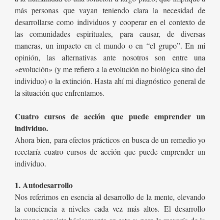
más personas que vayan teniendo clara la necesidad de
desarrollarse como individuos y cooperar en el contexto de
las comunidades espirituales, para causar, de diversas
maneras, un impacto en el mundo o en “el grupo”. En mi
opinión, las alternativas ante nosotros son entre una
«evolución» (y me refiero a la evolución no biológica sino del
individuo) o la extinción. Hasta ahí mi diagnóstico general de
la situación que enfrentamos.
Cuatro cursos de acción que puede emprender un
individuo.
Ahora bien, para efectos prácticos en busca de un remedio yo
recetaría cuatro cursos de acción que puede emprender un
individuo.
1. Autodesarrollo
Nos referimos en esencia al desarrollo de la mente, elevando
la conciencia a niveles cada vez más altos. El desarrollo