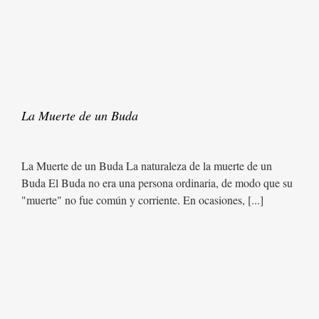
La Muerte de un Buda
La Muerte de un Buda La naturaleza de la muerte de un
Buda El Buda no era una persona ordinaria, de modo que su
"muerte" no fue común y corriente. En ocasiones, [...]