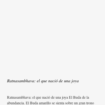
Ratnasambhava: el que nació de una joya
Ratnasambhava: el que nació de una joya El Buda de la
abundancia. El Buda amarillo se sienta sobre un gran trono