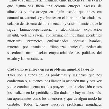
que alguna vez fuera una colonia europea, escasez de
alimentos y desasosiego en algún estado que antes era
comunista, carencias y crímenes en el interior de las ciudades,
colapso del sistema de libre mercado y crisis financiera que le
sigue, farmacodependencia y alcoholismo, explotación
infantil, violencia racial, contaminación industrial, accidentes
nucleares, terremotos, enfermedades, sequías, hambre,
muertes por inanición, “limpiezas étnicas”, pederastia
sacerdotal, manipulación empresarial de las políticas del
estado y la democracia.
Cada uno se enfoca en su problema mundial favorito
Tales son algunos de los problemas y las crisis que nos
confrontan o, al menos, nos llaman la atención una y otra vez
y que continuamente nos los proyectan en la televisión o nos
los analizan en los periódicos. Sin duda que hay muchos más,
tan apremiantes como los anteriores y que de algún modo he
omitido. Todos tenemos nuestros problemas mundiales