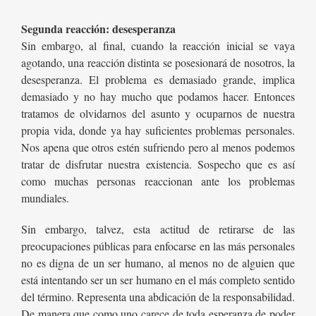
Segunda reacción: desesperanza
Sin embargo, al final, cuando la reacción inicial se vaya
agotando, una reacción distinta se posesionará de nosotros, la
desesperanza. El problema es demasiado grande, implica
demasiado y no hay mucho que podamos hacer. Entonces
tratamos de olvidarnos del asunto y ocuparnos de nuestra
propia vida, donde ya hay suficientes problemas personales.
Nos apena que otros estén sufriendo pero al menos podemos
tratar de disfrutar nuestra existencia. Sospecho que es así
como muchas personas reaccionan ante los problemas
mundiales.
Sin embargo, talvez, esta actitud de retirarse de las
preocupaciones públicas para enfocarse en las más personales
no es digna de un ser humano, al menos no de alguien que
está intentando ser un ser humano en el más completo sentido
del término. Representa una abdicación de la responsabilidad.
De manera que como uno carece de toda esperanza de poder