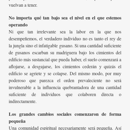
vuelvan a tener.
No importa qué tan bajo sea el nivel en el que estemos
operando
Ni que tan irrelevante sea la labor en la que nos
desempeñemos, el verdadero individuo no es tanto el rey de
la jungla sino el infatigable gusano. Si una cantidad suficiente
de gusanos escarban su madriguera bajo los cimientos del
edificio más sustancial que pueda haber, el suelo comenzará a
aflojarse, a desgajarse, los cimientos cederán y quizás el
edificio se agriete y se colapse. Del mismo modo, por muy
poderoso que parezca el orden prevaleciente no será
invulnerable a la influencia quebrantadora de una cantidad
suficiente de individuos que colaboren directa o
indirectamente.
Los grandes cambios sociales comenzaron de forma
pequeña
Una comunidad espiritual necesariamente será pequeña. Así