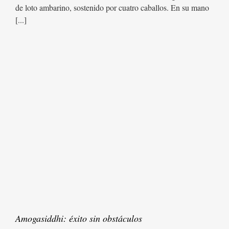
de loto ambarino, sostenido por cuatro caballos. En su mano
[...]
Amogasiddhi: éxito sin obstáculos