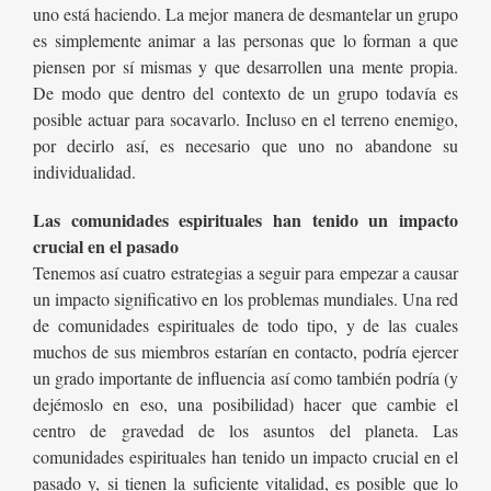
uno está haciendo. La mejor manera de desmantelar un grupo
es simplemente animar a las personas que lo forman a que
piensen por sí mismas y que desarrollen una mente propia.
De modo que dentro del contexto de un grupo todavía es
posible actuar para socavarlo. Incluso en el terreno enemigo,
por decirlo así, es necesario que uno no abandone su
individualidad.
Las comunidades espirituales han tenido un impacto
crucial en el pasado
Tenemos así cuatro estrategias a seguir para empezar a causar
un impacto significativo en los problemas mundiales. Una red
de comunidades espirituales de todo tipo, y de las cuales
muchos de sus miembros estarían en contacto, podría ejercer
un grado importante de influencia así como también podría (y
dejémoslo en eso, una posibilidad) hacer que cambie el
centro de gravedad de los asuntos del planeta. Las
comunidades espirituales han tenido un impacto crucial en el
pasado y, si tienen la suficiente vitalidad, es posible que lo