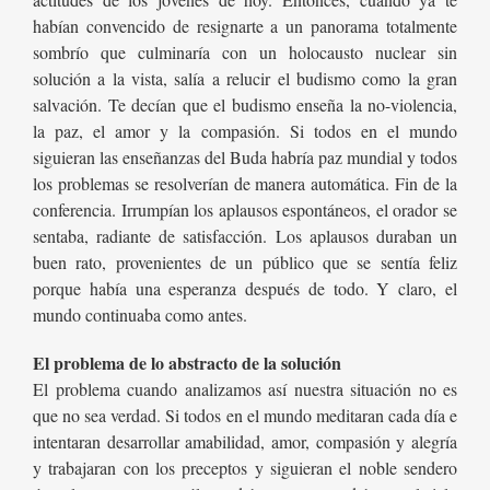
habían convencido de resignarte a un panorama totalmente
sombrío que culminaría con un holocausto nuclear sin
solución a la vista, salía a relucir el budismo como la gran
salvación. Te decían que el budismo enseña la no-violencia,
la paz, el amor y la compasión. Si todos en el mundo
siguieran las enseñanzas del Buda habría paz mundial y todos
los problemas se resolverían de manera automática. Fin de la
conferencia. Irrumpían los aplausos espontáneos, el orador se
sentaba, radiante de satisfacción. Los aplausos duraban un
buen rato, provenientes de un público que se sentía feliz
porque había una esperanza después de todo. Y claro, el
mundo continuaba como antes.
El problema de lo abstracto de la solución
El problema cuando analizamos así nuestra situación no es
que no sea verdad. Si todos en el mundo meditaran cada día e
intentaran desarrollar amabilidad, amor, compasión y alegría
y trabajaran con los preceptos y siguieran el noble sendero