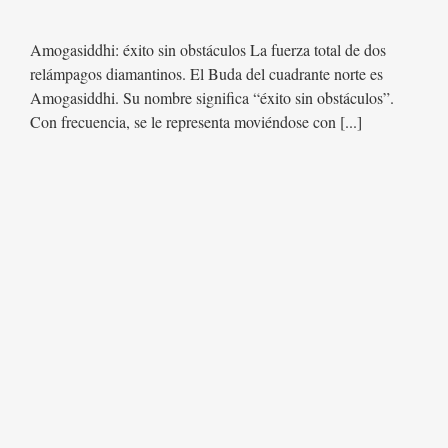
Amogasiddhi: éxito sin obstáculos La fuerza total de dos
relámpagos diamantinos. El Buda del cuadrante norte es
Amogasiddhi. Su nombre significa “éxito sin obstáculos”.
Con frecuencia, se le representa moviéndose con [...]