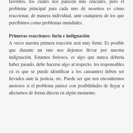
favoritos, los cuales nos parecen más cruciales, pero el
problema principal para cada uno de nosotros es cómo
reaccionar, de manera individual, ante cualquiera de los que
percibimos como problemas mundiales.
Primeras reacciones: furia e indignación
A veces nuestra primera reacción será muy firme. Es posible
que durante un rato nos dejemos llevar por nuestra
indignación. Estamos furiosos, es algo que nunca debería
haber pasado, debe hacerse algo al respecto, los responsables
(si es que se puede identificar a los causantes) deben ser
llevados ante la justicia, etc. Puede ser que nos encontremos
ansiosos si el problema parece con posibilidades de llegar a
afectarnos de forma directa en algún momento.