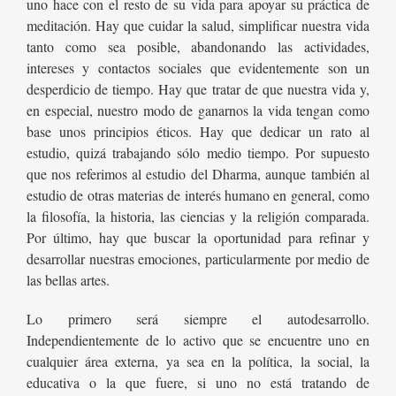
uno hace con el resto de su vida para apoyar su práctica de
meditación. Hay que cuidar la salud, simplificar nuestra vida
tanto como sea posible, abandonando las actividades,
intereses y contactos sociales que evidentemente son un
desperdicio de tiempo. Hay que tratar de que nuestra vida y,
en especial, nuestro modo de ganarnos la vida tengan como
base unos principios éticos. Hay que dedicar un rato al
estudio, quizá trabajando sólo medio tiempo. Por supuesto
que nos referimos al estudio del Dharma, aunque también al
estudio de otras materias de interés humano en general, como
la filosofía, la historia, las ciencias y la religión comparada.
Por último, hay que buscar la oportunidad para refinar y
desarrollar nuestras emociones, particularmente por medio de
las bellas artes.
Lo primero será siempre el autodesarrollo.
Independientemente de lo activo que se encuentre uno en
cualquier área externa, ya sea en la política, la social, la
educativa o la que fuere, si uno no está tratando de