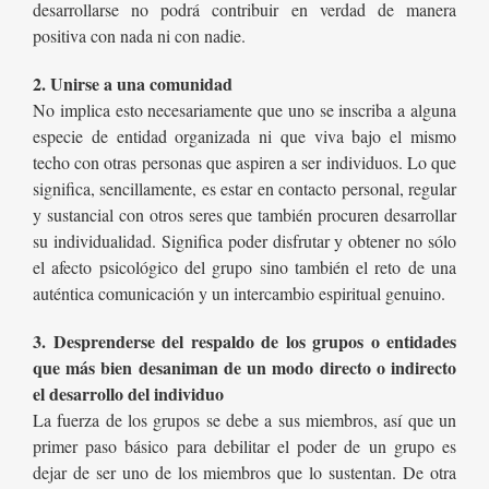
desarrollarse no podrá contribuir en verdad de manera
positiva con nada ni con nadie.
2. Unirse a una comunidad
No implica esto necesariamente que uno se inscriba a alguna
especie de entidad organizada ni que viva bajo el mismo
techo con otras personas que aspiren a ser individuos. Lo que
significa, sencillamente, es estar en contacto personal, regular
y sustancial con otros seres que también procuren desarrollar
su individualidad. Significa poder disfrutar y obtener no sólo
el afecto psicológico del grupo sino también el reto de una
auténtica comunicación y un intercambio espiritual genuino.
3. Desprenderse del respaldo de los grupos o entidades
que más bien desaniman de un modo directo o indirecto
el desarrollo del individuo
La fuerza de los grupos se debe a sus miembros, así que un
primer paso básico para debilitar el poder de un grupo es
dejar de ser uno de los miembros que lo sustentan. De otra