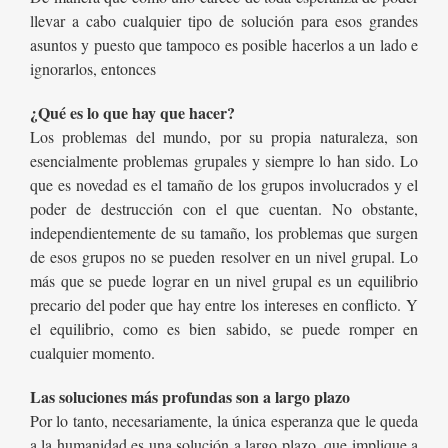
llevar a cabo cualquier tipo de solución para esos grandes
asuntos y puesto que tampoco es posible hacerlos a un lado e
ignorarlos, entonces
¿Qué es lo que hay que hacer?
Los problemas del mundo, por su propia naturaleza, son
esencialmente problemas grupales y siempre lo han sido. Lo
que es novedad es el tamaño de los grupos involucrados y el
poder de destrucción con el que cuentan. No obstante,
independientemente de su tamaño, los problemas que surgen
de esos grupos no se pueden resolver en un nivel grupal. Lo
más que se puede lograr en un nivel grupal es un equilibrio
precario del poder que hay entre los intereses en conflicto. Y
el equilibrio, como es bien sabido, se puede romper en
cualquier momento.
Las soluciones más profundas son a largo plazo
Por lo tanto, necesariamente, la única esperanza que le queda
a la humanidad es una solución a largo plazo, que implique a