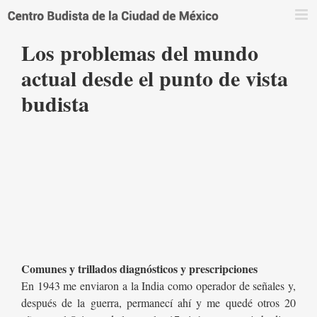
Saltar
al
contenido
Los problemas del mundo
actual desde el punto de vista
budista
Comunes y trillados diagnósticos y prescripciones
En 1943 me enviaron a la India como operador de señales y,
después de la guerra, permanecí ahí y me quedé otros 20