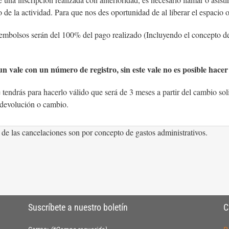
o de la actividad. Para que nos des oportunidad de al liberar el espacio o
embolsos serán del 100% del pago realizado (Incluyendo el concepto de 
un vale con un número de registro, sin este vale no es posible hacer 
tendrás para hacerlo válido que será de 3 meses a partir del cambio sol
e devolución o cambio.
 de las cancelaciones son por concepto de gastos administrativos.
Suscríbete a nuestro boletín
C