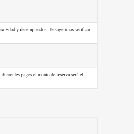
era Edad y desempleados. Te sugerimos verificar
n diferentes pagos el monto de reserva será el