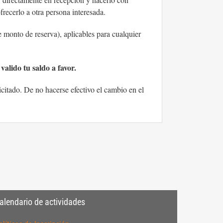
frecerlo a otra persona interesada.
monto de reserva), aplicables para cualquier
valido tu saldo a favor.
icitado. De no hacerse efectivo el cambio en el
alendario de actividades