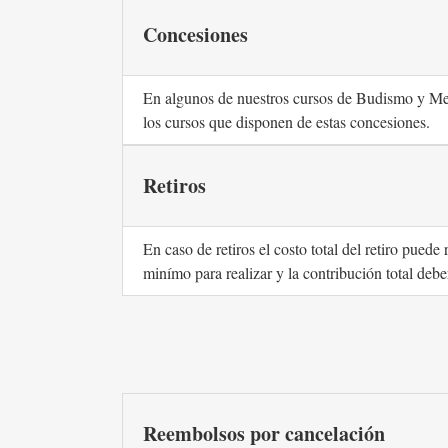
Concesiones
En algunos de nuestros cursos de Budismo y Med
los cursos que disponen de estas concesiones.
Retiros
En caso de retiros el costo total del retiro puede
minímo para realizar y la contribución total debe
Reembolsos por cancelación