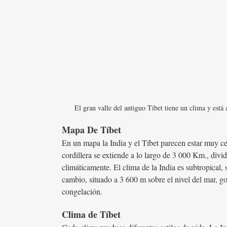
El gran valle del antiguo Tibet tiene un clima y está 
Mapa De Tíbet
En un mapa la India y el Tíbet parecen estar muy ce
cordillera se extiende a lo largo de 3 000 Km., divi
climáticamente. El clima de la India es subtropical, 
cambio, situado a 3 600 m sobre el nivel del mar, g
congelación.
Clima de Tíbet