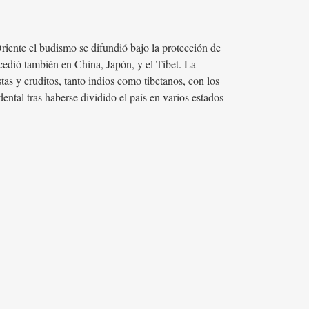
riente el budismo se difundió bajo la protección de
cedió también en China, Japón, y el Tíbet. La
tas y eruditos, tanto indios como tibetanos, con los
ental tras haberse dividido el país en varios estados