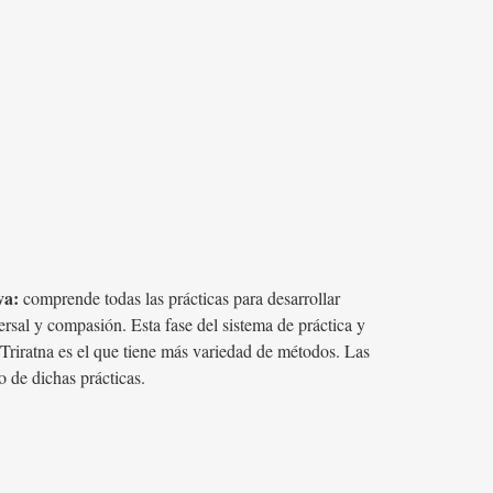
va:
comprende todas las prácticas para desarrollar
ersal y compasión. Esta fase del sistema de práctica y
Triratna es el que tiene más variedad de métodos. Las
 de dichas prácticas.