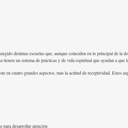
urgido distintas escuelas que, aunque coinciden en lo principal de la doc
 tienen un sistema de prácticas y de vida espiritual que ayudan a que l
ste en cuatro grandes aspectos, más la actitud de receptividad. Estos as
s para desarrollar atención