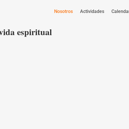
Nosotros
Actividades
Calenda
vida espiritual