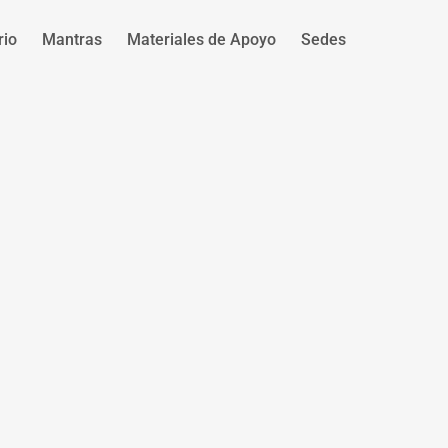
rio
Mantras
Materiales de Apoyo
Sedes