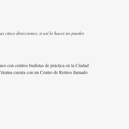
tas cinco direcciones, si así lo haces no puedes
amos con centros budistas de práctica en la Ciudad
riratna cuenta con un Centro de Retiros llamado