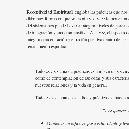
Receptividad Espiritual
: engloba las prácticas que nos 
diferentes formas en que se manifiesta este sistema en nu
del sistema nos puede llevar a integrar niveles de percata
de integración y emoción positiva. A la vez, el aspecto d
integrar concentración y emoción positiva dentro de las p
renacimiento espiritual.
Todo este sistema de prácticas es también un sistem
como de contemplación de las cosas y sus caracterís
nuestras relaciones y la vida en general.
Todo este sistema de estadios y prácticas se puede r
“…si quieres s
Mantener un esfuerzo para estar atento y ten