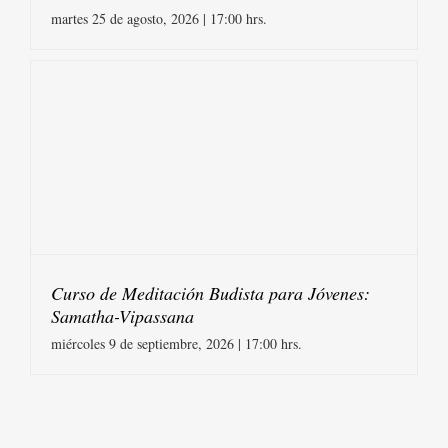
martes 25 de agosto, 2026 | 17:00 hrs.
Curso de Meditación Budista para Jóvenes:
Samatha-Vipassana
miércoles 9 de septiembre, 2026 | 17:00 hrs.