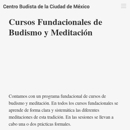
Saltar
al
contenido
Cursos Fundacionales de
Budismo y Meditación
Contamos con un programa fundacional de cursos de
budismo y meditación. En todos los cursos fundacionales se
aprende de forma clara y sistemática las diferentes
meditaciones de esta tradición. En las sesiones se llevan a
cabo una o dos prácticas formales.