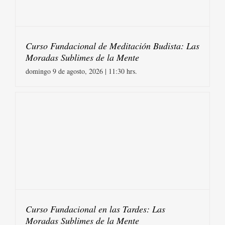
Curso Fundacional de Meditación Budista: Las
Moradas Sublimes de la Mente
domingo 9 de agosto, 2026 | 11:30 hrs.
Curso Fundacional en las Tardes: Las
Moradas Sublimes de la Mente