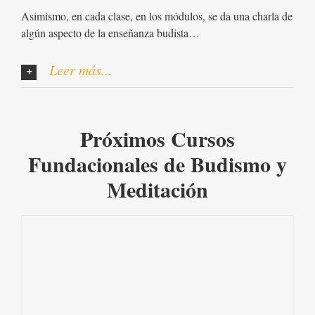
Asimismo, en cada clase, en los módulos, se da una charla de
algún aspecto de la enseñanza budista…
Leer más...
Próximos Cursos
Fundacionales de Budismo y
Meditación