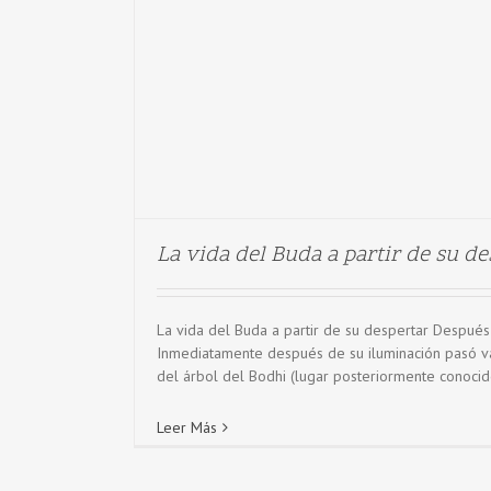
La vida del Buda a partir de su de
La vida del Buda a partir de su despertar Después
Inmediatamente después de su iluminación pasó va
del árbol del Bodhi (lugar posteriormente conocido
Leer Más