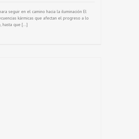
ara seguir en el camino hacia la iluminación El
cuencias kármicas que afectan el progreso a lo
 hasta que [...]