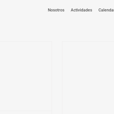
Nosotros
Actividades
Calenda