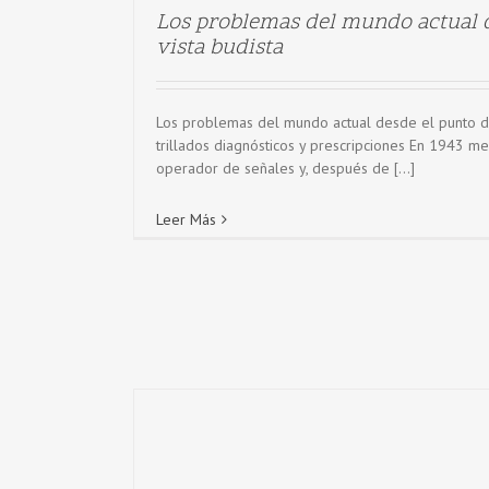
Los problemas del mundo actual 
vista budista
Los problemas del mundo actual desde el punto d
trillados diagnósticos y prescripciones En 1943 me
operador de señales y, después de [...]
Leer Más