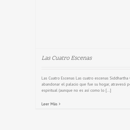
Las Cuatro Escenas
Las Cuatro Escenas Las cuatro escenas Siddhartha 
abandonar el palacio que fue su hogar, atravesó po
espiritual (aunque no es así como lo [...]
Leer Más