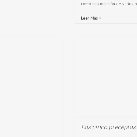
como una mansión de varios pis
Leer Más
Los cinco preceptos