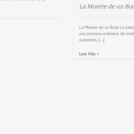
La Muerte de un Bu
La Muerte de un Buda La natu
una persona ordinaria, de mod
ocasiones, [...]
Leer Más