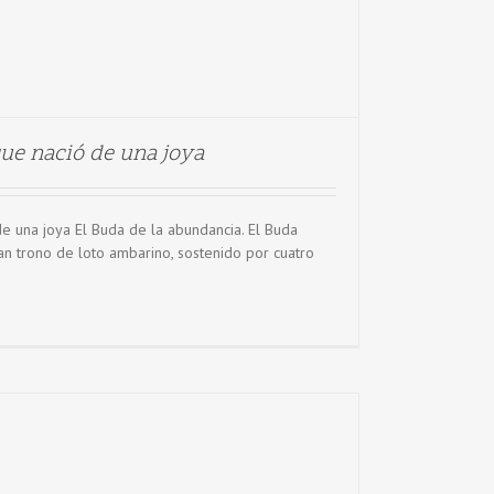
ue nació de una joya
e una joya El Buda de la abundancia. El Buda
an trono de loto ambarino, sostenido por cuatro