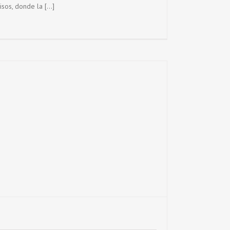
os, donde la [...]