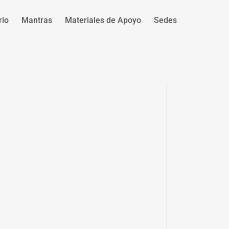
rio
Mantras
Materiales de Apoyo
Sedes