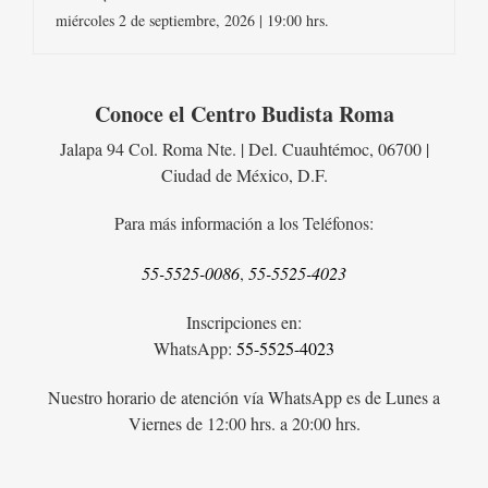
miércoles 2 de septiembre, 2026 | 19:00 hrs.
Conoce el Centro Budista Roma
Jalapa 94 Col. Roma Nte. | Del. Cuauhtémoc, 06700 |
Ciudad de México, D.F.
Para más información a los Teléfonos:
55-5525-0086
,
55-5525-4023
Inscripciones en:
WhatsApp:
55-5525-4023
Nuestro horario de atención vía WhatsApp es de Lunes a
Viernes de 12:00 hrs. a 20:00 hrs.