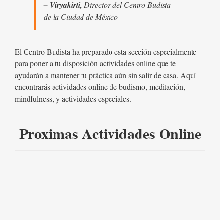
– Viryakirti,
Director del Centro Budista
de la Ciudad de México
El Centro Budista ha preparado esta sección especialmente
para poner a tu disposición actividades online que te
ayudarán a mantener tu práctica aún sin salir de casa. Aquí
encontrarás actividades online de budismo, meditación,
mindfulness, y actividades especiales.
Proximas Actividades Online