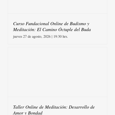
Curso Fundacional Online de Budismo y
Meditación: El Camino Óctuple del Buda
jueves 27 de agosto, 2026 | 19:30 hrs.
Taller Online de Meditación: Desarrollo de
Amor y Bondad