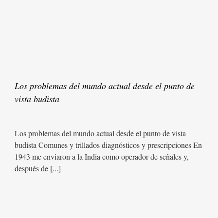
Los problemas del mundo actual desde el punto de
vista budista
Los problemas del mundo actual desde el punto de vista
budista Comunes y trillados diagnósticos y prescripciones En
1943 me enviaron a la India como operador de señales y,
después de [...]