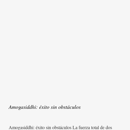
Amogasiddhi: éxito sin obstáculos
Amogasiddhi: éxito sin obstáculos La fuerza total de dos