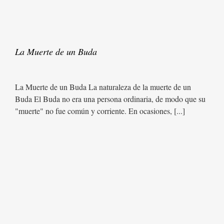
La Muerte de un Buda
La Muerte de un Buda La naturaleza de la muerte de un
Buda El Buda no era una persona ordinaria, de modo que su
"muerte" no fue común y corriente. En ocasiones, [...]