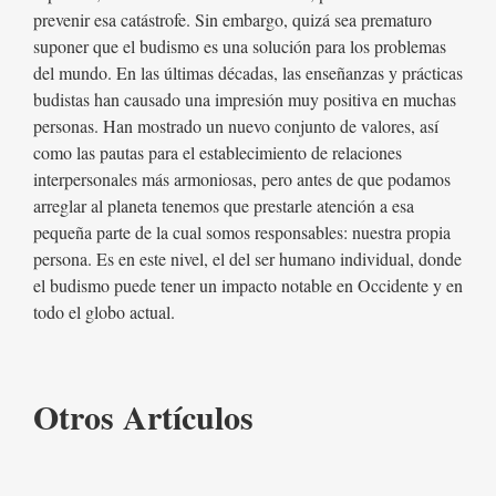
prevenir esa catástrofe. Sin embargo, quizá sea prematuro
suponer que el budismo es una solución para los problemas
del mundo. En las últimas décadas, las enseñanzas y prácticas
budistas han causado una impresión muy positiva en muchas
personas. Han mostrado un nuevo conjunto de valores, así
como las pautas para el establecimiento de relaciones
interpersonales más armoniosas, pero antes de que podamos
arreglar al planeta tenemos que prestarle atención a esa
pequeña parte de la cual somos responsables: nuestra propia
persona. Es en este nivel, el del ser humano individual, donde
el budismo puede tener un impacto notable en Occidente y en
todo el globo actual.
Otros Artículos