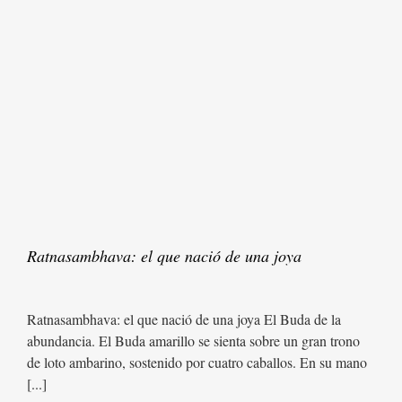
Ratnasambhava: el que nació de una joya
Ratnasambhava: el que nació de una joya El Buda de la
abundancia. El Buda amarillo se sienta sobre un gran trono
de loto ambarino, sostenido por cuatro caballos. En su mano
[...]