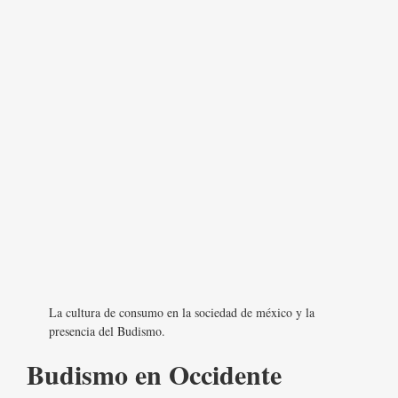
La cultura de consumo en la sociedad de méxico y la
presencia del Budismo.
Budismo en Occidente