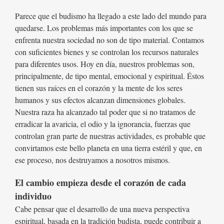
Parece que el budismo ha llegado a este lado del mundo para
quedarse. Los problemas más importantes con los que se
enfrenta nuestra sociedad no son de tipo material. Contamos
con suficientes bienes y se controlan los recursos naturales
para diferentes usos. Hoy en día, nuestros problemas son,
principalmente, de tipo mental, emocional y espiritual. Éstos
tienen sus raíces en el corazón y la mente de los seres
humanos y sus efectos alcanzan dimensiones globales.
Nuestra raza ha alcanzado tal poder que si no tratamos de
erradicar la avaricia, el odio y la ignorancia, fuerzas que
controlan gran parte de nuestras actividades, es probable que
convirtamos este bello planeta en una tierra estéril y que, en
ese proceso, nos destruyamos a nosotros mismos.
El cambio empieza desde el corazón de cada
individuo
Cabe pensar que el desarrollo de una nueva perspectiva
espiritual, basada en la tradición budista, puede contribuir a