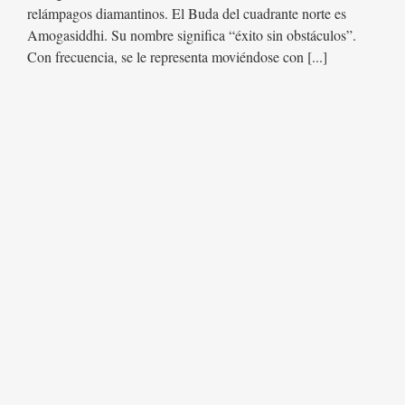
relámpagos diamantinos. El Buda del cuadrante norte es
Amogasiddhi. Su nombre significa “éxito sin obstáculos”.
Con frecuencia, se le representa moviéndose con [...]