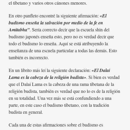
el tibetano y varios otros cánones menores.
En otro panfleto encontré la siguiente afirmación:
«El
budismo enseña la salvación por medio de la fe en
Amitabha”
. Sería correcto decir que la escuela shin del
budismo japonés enseña esto, pero no es verdad decir que
todo el budismo lo enseña. Aquí se está atribuyendo la
enseñanza de una escuela particular a todas las demás. Esto
también es incorrecto.
En un librito más leí la siguiente declaración:
«El Dalai
Lama es la cabeza de la religión budista»
. Si bien es verdad
que el Dalai Lama es la cabeza de una rama tibetana de la
religión budista, también es verdad que no lo es de la religión
en su totalidad. Una vez más se está confundiendo a una
parte, en este caso el budismo tibetano, con la tradición
budista en general.
Cada una de estas afirmaciones sobre el budismo es