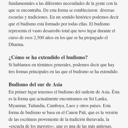
fundamentales a las diferentes necesidades de la gente con la
que se encontraba. De esta forma se establecieron
diversas
escuelas y tradiciones. En un sentido histórico podemos decir
que el budismo está formado por todas ellas. El budismo
representa el vasto desarrollo total que tuvo lugar durante el
curso de esos 2,500 años en los que se ha propagado el
Dharma.
¿Cómo se ha extendido el budismo?
Si hablamos en términos generales, podemos decir que hay
tres formas principales en las que el budismo se ha extendido.
Budismo del sur de Asia
En primer lugar tenemos el budismo del sudeste de Asia. Ésta
es la forma que actualmente encontramos en Sri Lanka,
Myanmar, Tailandia, Camboya, Laos y otros países. Esta
forma de budismo se basa en el Canon Pali, que es la versión
de las escrituras proveniente de la tradición theravada, la
«escuela de los mayores», que es una de las más antiguas.