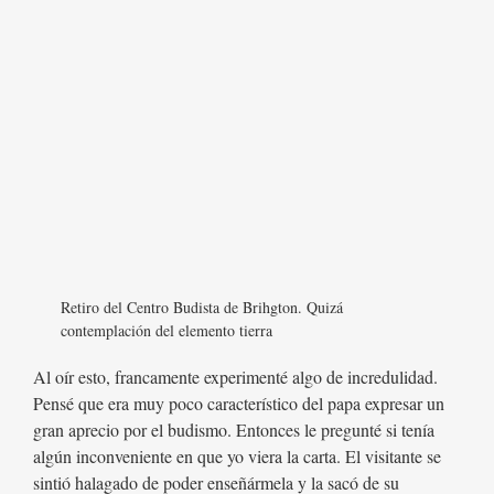
Retiro del Centro Budista de Brihgton. Quizá
contemplación del elemento tierra
Al oír esto, francamente experimenté algo de incredulidad.
Pensé que era muy poco característico del papa expresar un
gran aprecio por el budismo. Entonces le pregunté si tenía
algún inconveniente en que yo viera la carta. El visitante se
sintió halagado de poder enseñármela y la sacó de su