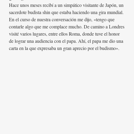
Hace unos meses recibí a un simpático visitante de Japón, un
sacerdote budista shin que estaba haciendo una gira mundial.
En el curso de nuestra conversación me dijo, «tengo que
contarle algo que me complace mucho. De camino a Londres
visité varios lugares, entre ellos Roma, donde tuve el honor
de lograr una audiencia con el papa. Ahí, el papa me dio una
carta en la que expresaba un gran aprecio por el budismo».