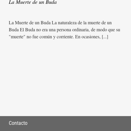
La Muerte de un Buda
La Muerte de un Buda La naturaleza de la muerte de un
Buda El Buda no era una persona ordinaria, de modo que su
"muerte" no fue común y corriente. En ocasiones, [...]
Contacto