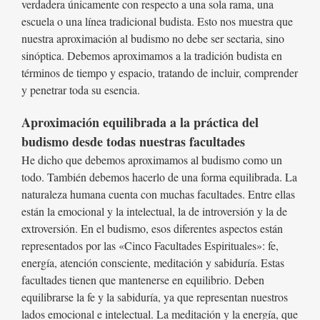
verdadera únicamente con respecto a una sola rama, una
escuela o una línea tradicional budista. Esto nos muestra que
nuestra aproximación al budismo no debe ser sectaria, sino
sinóptica. Debemos aproximamos a la tradición budista en
términos de tiempo y espacio, tratando de incluir, comprender
y penetrar toda su esencia.
Aproximación equilibrada a la práctica del
budismo desde todas nuestras facultades
He dicho que debemos aproximamos al budismo como un
todo. También debemos hacerlo de una forma equilibrada. La
naturaleza humana cuenta con muchas facultades. Entre ellas
están la emocional y la intelectual, la de introversión y la de
extroversión. En el budismo, esos diferentes aspectos están
representados por las «Cinco Facultades Espirituales»: fe,
energía, atención consciente, meditación y sabiduría. Estas
facultades tienen que mantenerse en equilibrio. Deben
equilibrarse la fe y la sabiduría, ya que representan nuestros
lados emocional e intelectual. La meditación y la energía, que