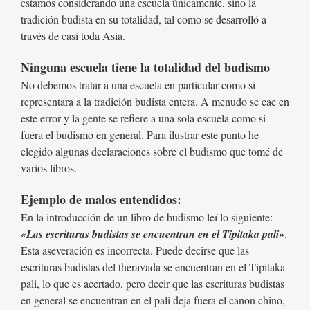
estamos considerando una escuela únicamente, sino la
tradición budista en su totalidad, tal como se desarrolló a
través de casi toda Asia.
Ninguna escuela tiene la totalidad del budismo
No debemos tratar a una escuela en particular como si
representara a la tradición budista entera. A menudo se cae en
este error y la gente se refiere a una sola escuela como si
fuera el budismo en general. Para ilustrar este punto he
elegido algunas declaraciones sobre el budismo que tomé de
varios libros.
Ejemplo de malos entendidos:
En la introducción de un libro de budismo leí lo siguiente:
«Las escrituras budistas se encuentran en el Tipitaka pali»
.
Esta aseveración es incorrecta. Puede decirse que las
escrituras budistas del theravada se encuentran en el Tipitaka
pali, lo que es acertado, pero decir que las escrituras budistas
en general se encuentran en el pali deja fuera el canon chino,