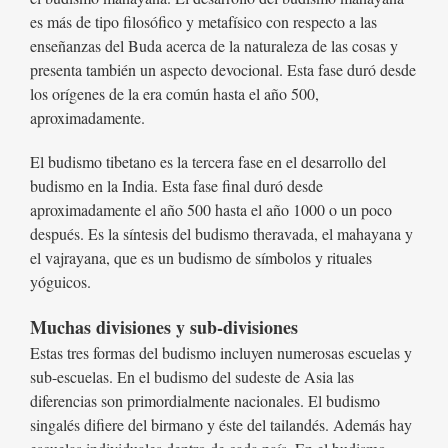
es más de tipo filosófico y metafísico con respecto a las
enseñanzas del Buda acerca de la naturaleza de las cosas y
presenta también un aspecto devocional. Esta fase duró desde
los orígenes de la era común hasta el año 500,
aproximadamente.
El budismo tibetano es la tercera fase en el desarrollo del
budismo en la India. Esta fase final duró desde
aproximadamente el año 500 hasta el año 1000 o un poco
después. Es la síntesis del budismo theravada, el mahayana y
el vajrayana, que es un budismo de símbolos y rituales
yóguicos.
Muchas divisiones y sub-divisiones
Estas tres formas del budismo incluyen numerosas escuelas y
sub-escuelas. En el budismo del sudeste de Asia las
diferencias son primordialmente nacionales. El budismo
singalés difiere del birmano y éste del tailandés. Además hay