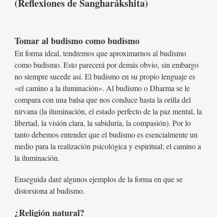
(Reflexiones de Sangharákshita)
Tomar al budismo como budismo
En forma ideal, tendremos que aproximarnos al budismo
como budismo. Esto parecerá por demás obvio, sin embargo
no siempre sucede así. El budismo en su propio lenguaje es
«el camino a la iluminación». Al budismo o Dharma se le
compara con una balsa que nos conduce hasta la orilla del
nirvana (la iluminación, el estado perfecto de la paz mental, la
libertad, la visión clara, la sabiduría, la compasión). Por lo
tanto debemos entender que el budismo es esencialmente un
medio para la realización psicológica y espiritual; el camino a
la iluminación.
Enseguida daré algunos ejemplos de la forma en que se
distorsiona al budismo.
¿Religión natural?