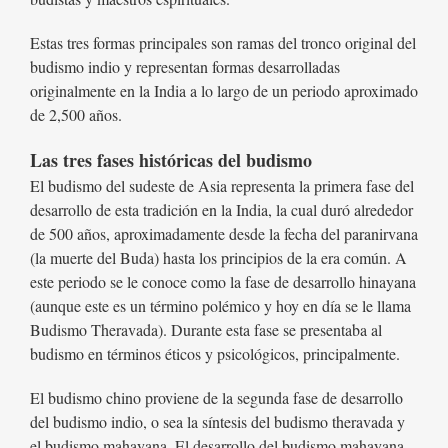
Estas tres formas principales son ramas del tronco original del
budismo indio y representan formas desarrolladas
originalmente en la India a lo largo de un periodo aproximado
de 2,500 años.
Las tres fases históricas del budismo
El budismo del sudeste de Asia representa la primera fase del
desarrollo de esta tradición en la India, la cual duró alrededor
de 500 años, aproximadamente desde la fecha del paranirvana
(la muerte del Buda) hasta los principios de la era común. A
este periodo se le conoce como la fase de desarrollo hinayana
(aunque este es un término polémico y hoy en día se le llama
Budismo Theravada). Durante esta fase se presentaba al
budismo en términos éticos y psicológicos, principalmente.
El budismo chino proviene de la segunda fase de desarrollo
del budismo indio, o sea la síntesis del budismo theravada y
el budismo mahayana. El desarrollo del budismo mahayana