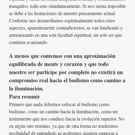
tranquilos, todo esto simultáneamente. Si nos suena imposible
se debe a las limitaciones de nuestro pensamiento actual.
Conforme nos desarrollamos espiritualmente todos estos
aspectos, aparentemente contradictorios, se van fundiendo y
armonizando en una sola facultad espiritual, un solo ser que
continúa avanzando.
A menos que contemos con una aproximación
equilibrada de mente y corazón y que todo
nuestro ser participe por completo no existirá un
compromiso real hacia el budismo como camino a
la iluminación.
Para resumir
Primero que nada debemos enfocar al budismo como
budismo, como un camino hacia la iluminación, como un
instrumento que nos conduce hacia la evolución superior. No
en algún otro termino, ya que de otra forma no tendremos
posibilidad de entenderlo ni podremos siquiera empezar a