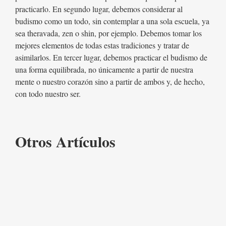
practicarlo. En segundo lugar, debemos considerar al
budismo como un todo, sin contemplar a una sola escuela, ya
sea theravada, zen o shin, por ejemplo. Debemos tomar los
mejores elementos de todas estas tradiciones y tratar de
asimilarlos. En tercer lugar, debemos practicar el budismo de
una forma equilibrada, no únicamente a partir de nuestra
mente o nuestro corazón sino a partir de ambos y, de hecho,
con todo nuestro ser.
Otros Artículos