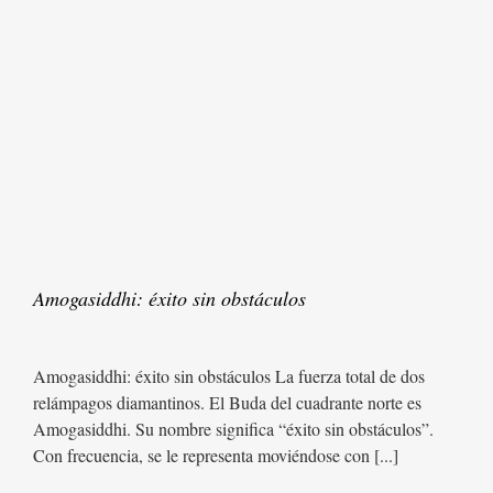
Amogasiddhi: éxito sin obstáculos
Amogasiddhi: éxito sin obstáculos La fuerza total de dos
relámpagos diamantinos. El Buda del cuadrante norte es
Amogasiddhi. Su nombre significa “éxito sin obstáculos”.
Con frecuencia, se le representa moviéndose con [...]