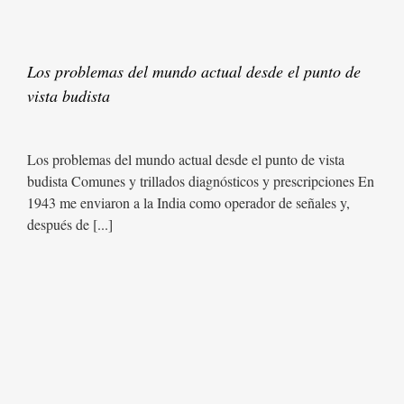
Los problemas del mundo actual desde el punto de
vista budista
Los problemas del mundo actual desde el punto de vista
budista Comunes y trillados diagnósticos y prescripciones En
1943 me enviaron a la India como operador de señales y,
después de [...]