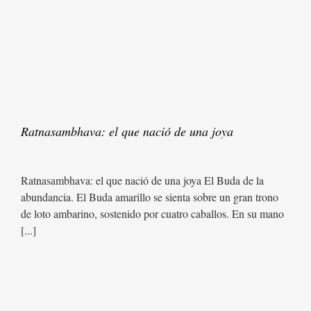
Ratnasambhava: el que nació de una joya
Ratnasambhava: el que nació de una joya El Buda de la
abundancia. El Buda amarillo se sienta sobre un gran trono
de loto ambarino, sostenido por cuatro caballos. En su mano
[...]