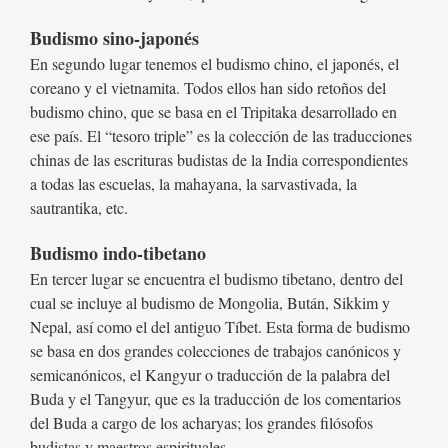
Budismo sino-japonés
En segundo lugar tenemos el budismo chino, el japonés, el
coreano y el vietnamita. Todos ellos han sido retoños del
budismo chino, que se basa en el Tripitaka desarrollado en
ese país. El “tesoro triple” es la colección de las traducciones
chinas de las escrituras budistas de la India correspondientes
a todas las escuelas, la mahayana, la sarvastivada, la
sautrantika, etc.
Budismo indo-tibetano
En tercer lugar se encuentra el budismo tibetano, dentro del
cual se incluye al budismo de Mongolia, Bután, Sikkim y
Nepal, así como el del antiguo Tíbet. Esta forma de budismo
se basa en dos grandes colecciones de trabajos canónicos y
semicanónicos, el Kangyur o traducción de la palabra del
Buda y el Tangyur, que es la traducción de los comentarios
del Buda a cargo de los acharyas; los grandes filósofos
budistas y maestros espirituales.