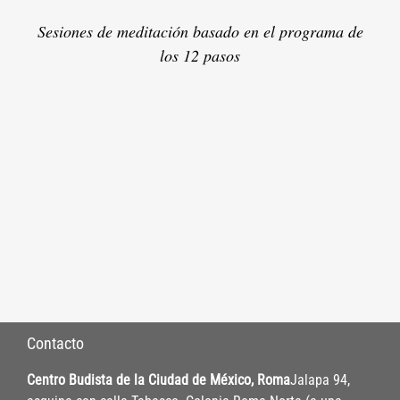
Sesiones de meditación basado en el programa de
los 12 pasos
Contacto
Centro Budista de la Ciudad de México, Roma
Jalapa 94,