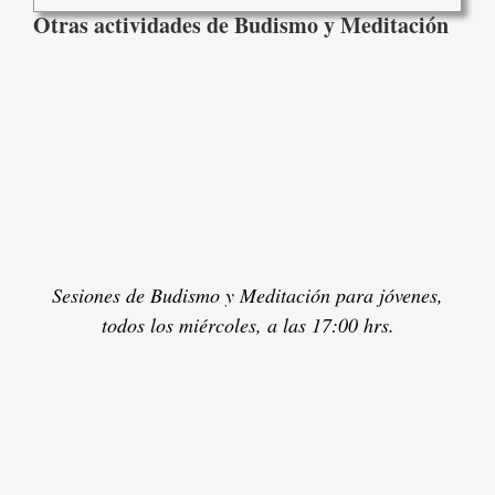
Otras actividades de Budismo y Meditación
Sesiones de Budismo y Meditación para jóvenes,
todos los miércoles, a las 17:00 hrs.