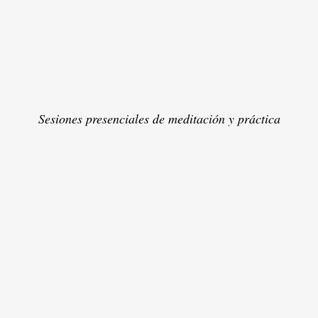
Sesiones presenciales de meditación y práctica