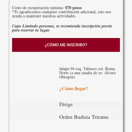
$70 pesos
Costo de recuperación mínima:
*Te agradecemos cualquier contribución adicional, esto nos
ayuda a mantener nuestras actividades.
Cupo Limitado personas, se recomienda inscripción previa
para reservar tu lugar.
¿CÓMO ME INSCRIBO?
Jalapa 94 esq. Tabasco col. Roma
Norte (a una cuadra de av. Álvaro
Obregón)
¿Cómo llegar?
Dirige
Orden Budista Triratna