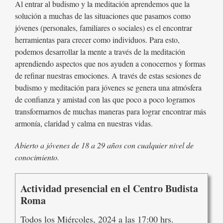
Al entrar al budismo y la meditación aprendemos que la
solución a muchas de las situaciones que pasamos como
jóvenes (personales, familiares o sociales) es el encontrar
herramientas para crecer como individuos. Para esto,
podemos desarrollar la mente a través de la meditación
aprendiendo aspectos que nos ayuden a conocernos y formas
de refinar nuestras emociones. A través de estas sesiones de
budismo y meditación para jóvenes se genera una atmósfera
de confianza y amistad con las que poco a poco logramos
transformarnos de muchas maneras para lograr encontrar más
armonía, claridad y calma en nuestras vidas.
Abierto a jóvenes de 18 a 29 años con cualquier nivel de
conocimiento.
Actividad presencial en el Centro Budista
Roma
Todos los Miércoles, 2024 a las 17:00 hrs.