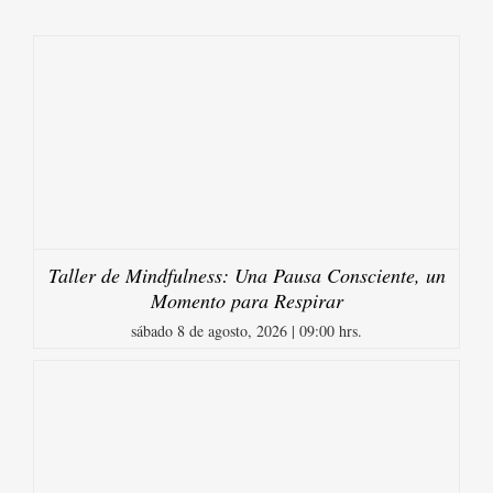
Taller de Mindfulness: Una Pausa Consciente, un
Momento para Respirar
sábado 8 de agosto, 2026 | 09:00 hrs.