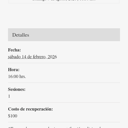
Detalles
Fecha:
sábado 14 de febrero, 2026
Hora:
16:00 hrs.
Sesiones:
1
Costo de recuperación:
$100