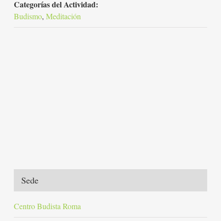
Categorías del Actividad:
Budismo
,
Meditación
Sede
Centro Budista Roma