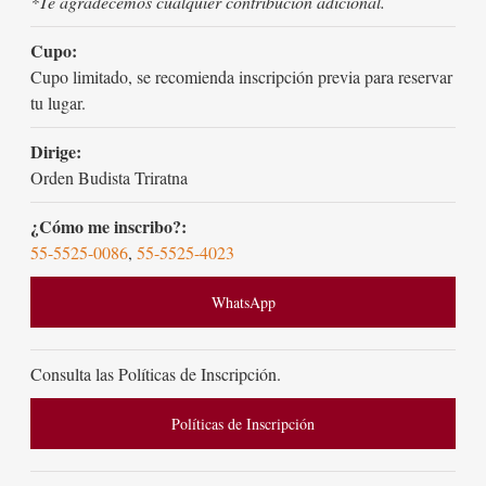
*Te agradecemos cualquier contribución adicional.
Cupo:
Cupo limitado, se recomienda inscripción previa para reservar
tu lugar.
Dirige:
Orden Budista Triratna
¿Cómo me inscribo?:
55-5525-0086
,
55-5525-4023
WhatsApp
Consulta las Políticas de Inscripción.
Políticas de Inscripción