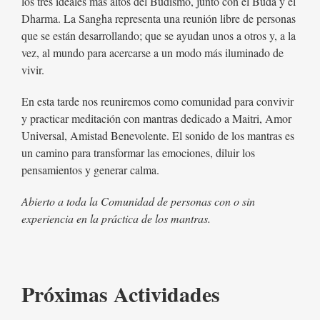
los tres ideales más altos del Budismo, junto con el Buda y el
Dharma. La Sangha representa una reunión libre de personas
que se están desarrollando; que se ayudan unos a otros y, a la
vez, al mundo para acercarse a un modo más iluminado de
vivir.
En esta tarde nos reuniremos como comunidad para convivir
y practicar meditación con mantras dedicado a Maitri, Amor
Universal, Amistad Benevolente. El sonido de los mantras es
un camino para transformar las emociones, diluir los
pensamientos y generar calma.
Abierto a toda la Comunidad de personas con o sin
experiencia en la práctica de los mantras.
Próximas Actividades