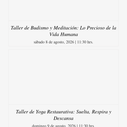
Taller de Budismo y Meditación: Lo Precioso de la
Vida Humana
sábado 8 de agosto, 2026 | 11:30 hrs.
Taller de Yoga Restaurativa: Suelta, Respira y
Descansa
domingo 9 de agosto, 2026 | 11:30 hrs.