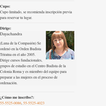
Cupo:
Cupo limitado, se recomienda inscripción previa
para reservar tu lugar.
Dirige:
Dayachandra
(Luna de la Compasión) Se
ordenó en la Orden Budista
Triratna en el año 2005.
Dirige cursos fundacionales,
grupos de estudio en el Centro Budista de la
Colonia Roma y es miembro del equipo para
preparar a las mujeres en el proceso de
ordenación.
¿Cómo me inscribo?:
55-5525-0086
,
55-5525-4023