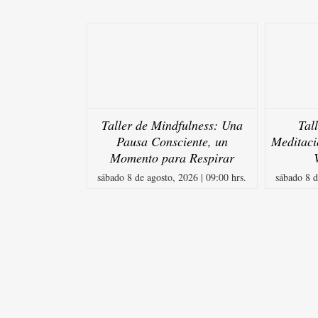
Taller de Mindfulness: Una
Tal
Pausa Consciente, un
Meditaci
Momento para Respirar
sábado 8 de agosto, 2026 | 09:00 hrs.
sábado 8 d