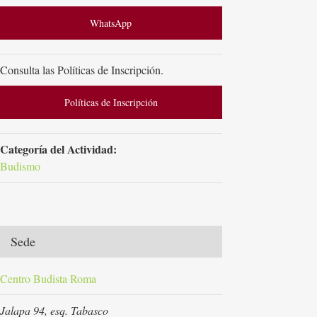
WhatsApp
Consulta las Políticas de Inscripción.
Políticas de Inscripción
Categoría del Actividad:
Budismo
Sede
Centro Budista Roma
Jalapa 94, esq. Tabasco