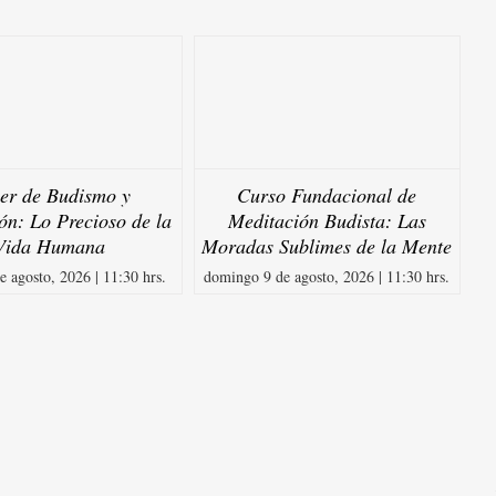
ler de Budismo y
Curso Fundacional de
ón: Lo Precioso de la
Meditación Budista: Las
Vida Humana
Moradas Sublimes de la Mente
e agosto, 2026 | 11:30 hrs.
domingo 9 de agosto, 2026 | 11:30 hrs.