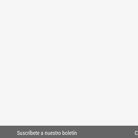
Suscríbete a nuestro boletín
C