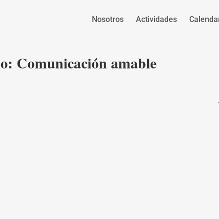
Nosotros
Actividades
Calenda
smo: Comunicación amable