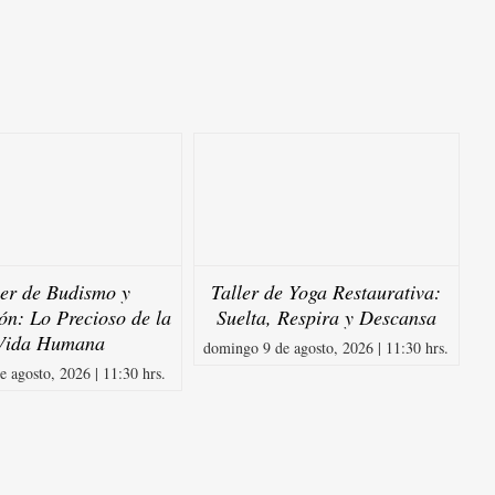
ler de Budismo y
Taller de Yoga Restaurativa:
ón: Lo Precioso de la
Suelta, Respira y Descansa
Vida Humana
domingo 9 de agosto, 2026 | 11:30 hrs.
e agosto, 2026 | 11:30 hrs.