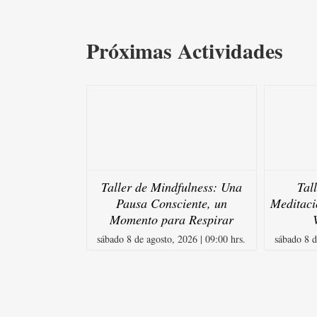
Próximas Actividades
Taller de Mindfulness: Una
Tal
Pausa Consciente, un
Meditaci
Momento para Respirar
sábado 8 de agosto, 2026 | 09:00 hrs.
sábado 8 d