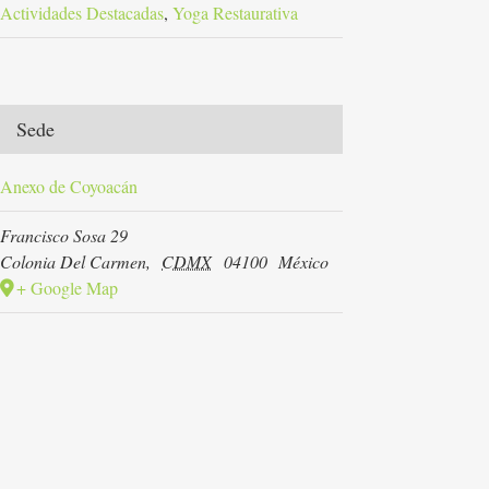
Actividades Destacadas
,
Yoga Restaurativa
Sede
Anexo de Coyoacán
Francisco Sosa 29
Colonia Del Carmen
,
CDMX
04100
México
+ Google Map