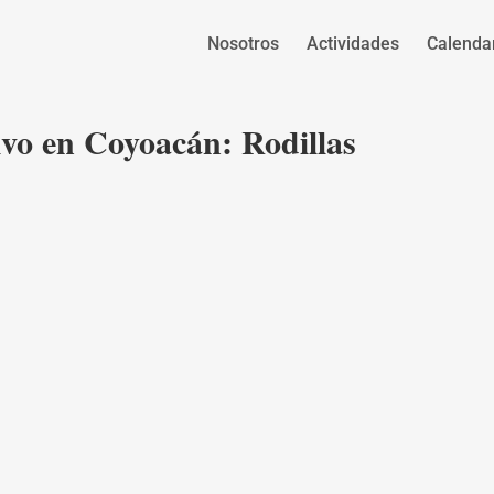
Nosotros
Actividades
Calenda
ivo en Coyoacán: Rodillas