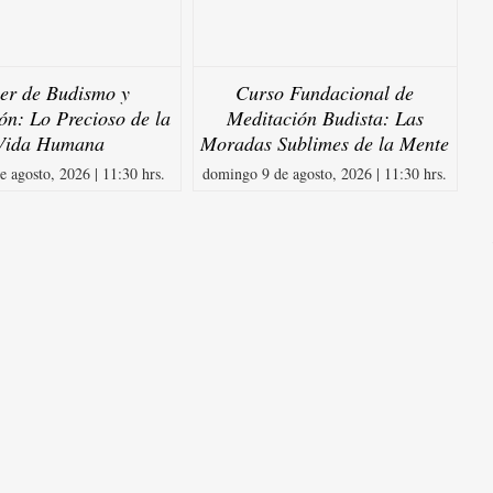
ler de Budismo y
Curso Fundacional de
ón: Lo Precioso de la
Meditación Budista: Las
Vida Humana
Moradas Sublimes de la Mente
e agosto, 2026 | 11:30 hrs.
domingo 9 de agosto, 2026 | 11:30 hrs.