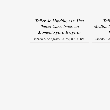
Taller de Mindfulness: Una
Tal
Pausa Consciente, un
Meditaci
Momento para Respirar
sábado 8 de agosto, 2026 | 09:00 hrs.
sábado 8 d