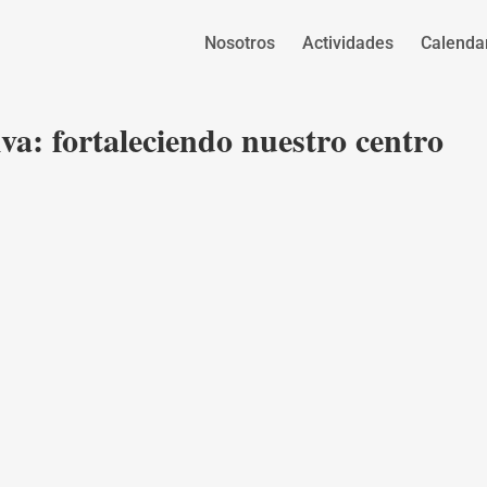
Nosotros
Actividades
Calenda
va: fortaleciendo nuestro centro