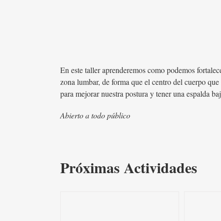
En este taller aprenderemos como podemos fortalece
zona lumbar, de forma que el centro del cuerpo que n
para mejorar nuestra postura y tener una espalda baj
Abierto a todo público
Próximas Actividades