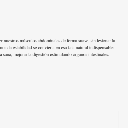
r nuestros músculos abdominales de forma suave, sin lesionar la
os da estabilidad se convierta en esa faja natural indispensable
a sana, mejorar la digestión estimulando órganos intestinales.