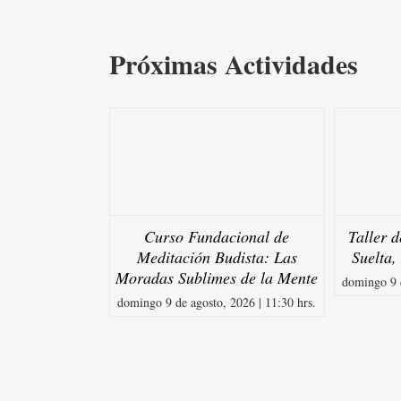
Próximas Actividades
Curso Fundacional de
Taller 
Meditación Budista: Las
Suelta,
Moradas Sublimes de la Mente
domingo 9 d
domingo 9 de agosto, 2026 | 11:30 hrs.