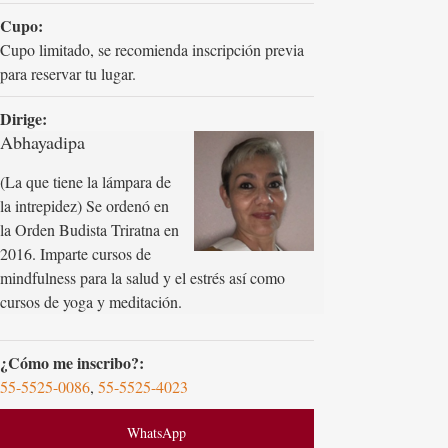
Cupo:
Cupo limitado, se recomienda inscripción previa
para reservar tu lugar.
Dirige:
Abhayadipa
(La que tiene la lámpara de
la intrepidez) Se ordenó en
la Orden Budista Triratna en
2016. Imparte cursos de
mindfulness para la salud y el estrés así como
cursos de yoga y meditación.
¿Cómo me inscribo?:
55-5525-0086
,
55-5525-4023
WhatsApp