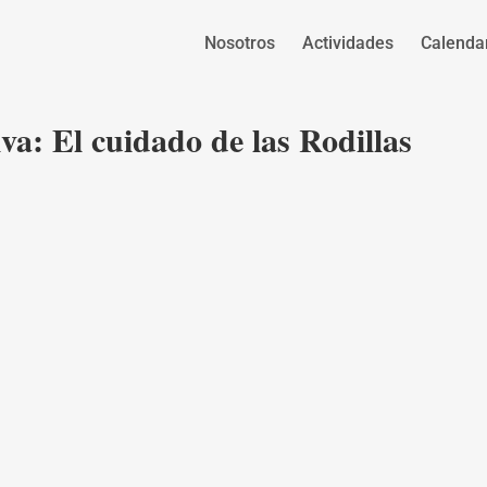
Nosotros
Actividades
Calenda
va: El cuidado de las Rodillas