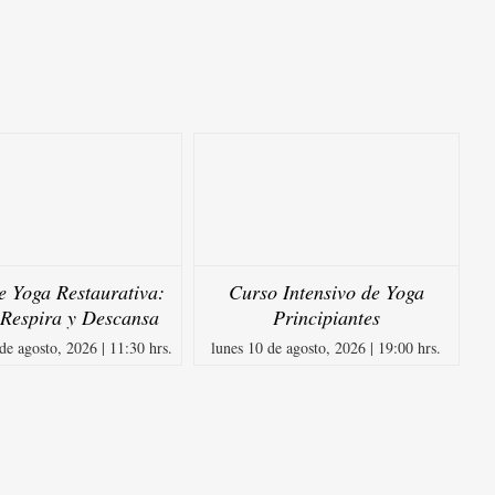
de Yoga Restaurativa:
Curso Intensivo de Yoga
 Respira y Descansa
Principiantes
e agosto, 2026 | 11:30 hrs.
lunes 10 de agosto, 2026 | 19:00 hrs.