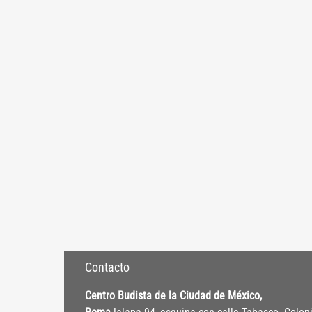
Contacto
Centro Budista de la Ciudad de México,