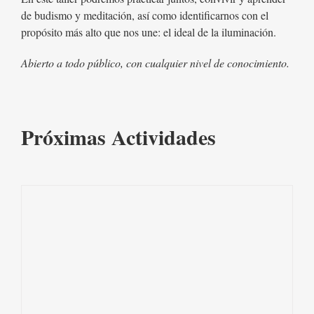
de budismo y meditación, así como identificarnos con el
propósito más alto que nos une: el ideal de la iluminación.
Abierto a todo público, con cualquier nivel de conocimiento.
Próximas Actividades