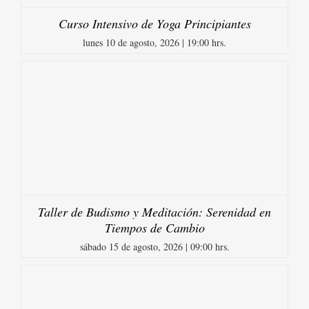
Curso Intensivo de Yoga Principiantes
lunes 10 de agosto, 2026 | 19:00 hrs.
Taller de Budismo y Meditación: Serenidad en
Tiempos de Cambio
sábado 15 de agosto, 2026 | 09:00 hrs.