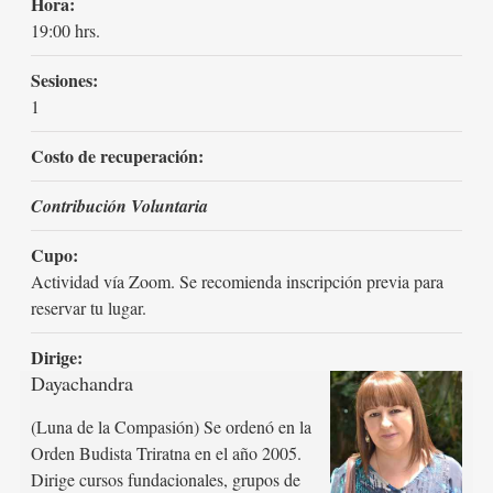
Hora:
19:00 hrs.
Sesiones:
1
Costo de recuperación:
Contribución Voluntaria
Cupo:
Actividad vía Zoom. Se recomienda inscripción previa para
reservar tu lugar.
Dirige:
Dayachandra
(Luna de la Compasión) Se ordenó en la
Orden Budista Triratna en el año 2005.
Dirige cursos fundacionales, grupos de