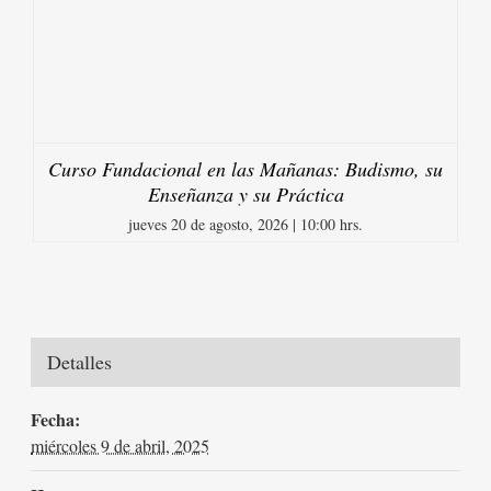
Curso Fundacional en las Mañanas: Budismo, su
Enseñanza y su Práctica
jueves 20 de agosto, 2026 | 10:00 hrs.
Detalles
Fecha:
miércoles 9 de abril, 2025