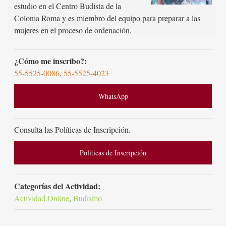
estudio en el Centro Budista de la
Colonia Roma y es miembro del equipo para preparar a las
mujeres en el proceso de ordenación.
¿Cómo me inscribo?:
55-5525-0086
,
55-5525-4023
WhatsApp
Consulta las Políticas de Inscripción.
Políticas de Inscripción
Categorías del Actividad:
Actividad Online
,
Budismo