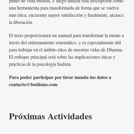
punto de vista budista, y luego utilizar esta descripción como
una herramienta para transformarla de forma que se vuelva
más ética, encuentre mayor satisfacción y finalmente, alcance
la liberación.
El texto proporcionará un manual para transformar la mente a
través del entrenamiento sistemático, y es especialmente útil
para trabajar en el ámbito ético de nuestras vidas de Dharma.
El enfoque principal será sobre las implicaciones éticas y
prácticas de la psicología budista.
Para poder participar por favor manda tus datos a
contacto@budismo.com
Próximas Actividades