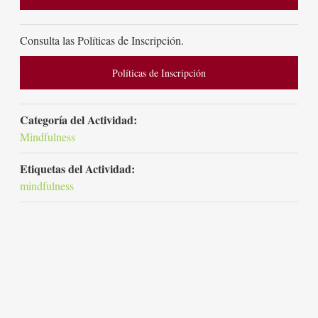
Consulta las Políticas de Inscripción.
Políticas de Inscripción
Categoría del Actividad:
Mindfulness
Etiquetas del Actividad:
mindfulness