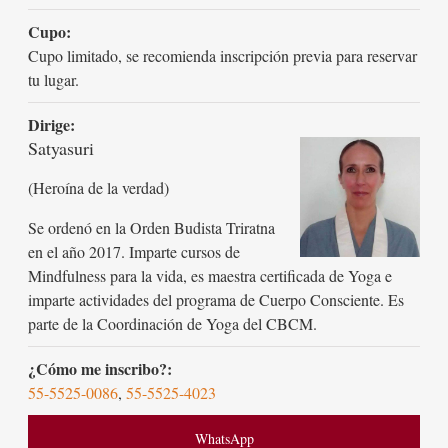
Cupo:
Cupo limitado, se recomienda inscripción previa para reservar
tu lugar.
Dirige:
Satyasuri
(Heroína de la verdad)
Se ordenó en la Orden Budista Triratna
en el año 2017. Imparte cursos de
Mindfulness para la vida, es maestra certificada de Yoga e
imparte actividades del programa de Cuerpo Consciente. Es
parte de la Coordinación de Yoga del CBCM.
¿Cómo me inscribo?:
55-5525-0086
,
55-5525-4023
WhatsApp