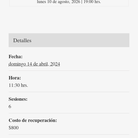
lunes 10 de agosto, 2026 | 19:00 hrs.
Detalles
Fecha:
domingo 14 de abril, 2024
Hora:
11:30 hrs.
Sesiones:
6
Costo de recuperación:
$800