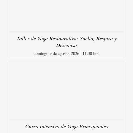
Taller de Yoga Restaurativa: Suelta, Respira y
Descansa
domingo 9 de agosto, 2026 | 11:30 hrs.
Curso Intensivo de Yoga Principiantes