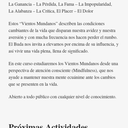
La Ganancia – La Pérdida, La Fama – La Impopularidad,
La Alabanza – La Crítica, El Placer – El Dolor
Estos “Vientos Mundanos” describen las condiciones
cambiantes de la vida que disparan nuestra avidez y nuestra
aversión y con mucha frecuencia nos hacen perder el rumbo.
El Buda nos invita a elevarnos por encima de su influencia, y
así vivir una vida plena, llena de significado.
En este curso estudiaremos los Vientos Mundanos desde una
perspectiva de atención consciente (Mindfulness), que nos
ayude a mantener nuestra mente ecuánime ante los cambios
que se presenten en la vida.
Abierto a todo público con cualquier nivel de conocimiento.
Próximas Actividades