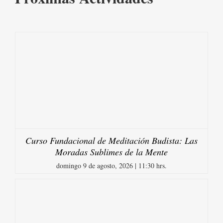
Curso Fundacional de Meditación Budista: Las
Moradas Sublimes de la Mente
domingo 9 de agosto, 2026 | 11:30 hrs.