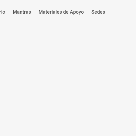
rio
Mantras
Materiales de Apoyo
Sedes