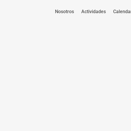
Nosotros
Actividades
Calenda