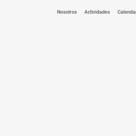
Nosotros
Actividades
Calenda