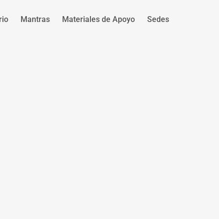
rio
Mantras
Materiales de Apoyo
Sedes