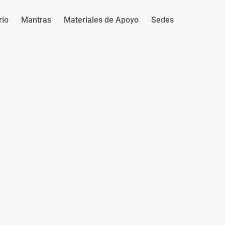
rio
Mantras
Materiales de Apoyo
Sedes