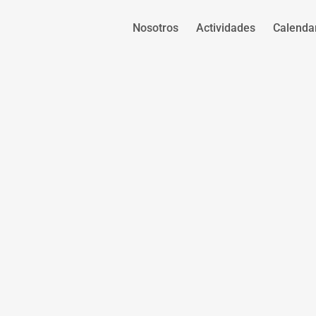
Nosotros
Actividades
Calenda