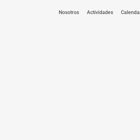
Nosotros
Actividades
Calenda