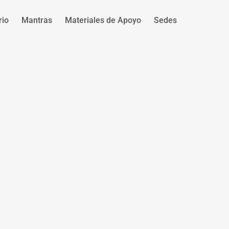
rio
Mantras
Materiales de Apoyo
Sedes