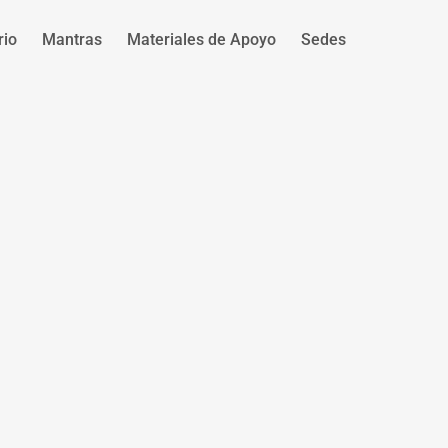
rio
Mantras
Materiales de Apoyo
Sedes