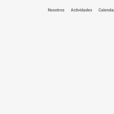
Nosotros
Actividades
Calenda