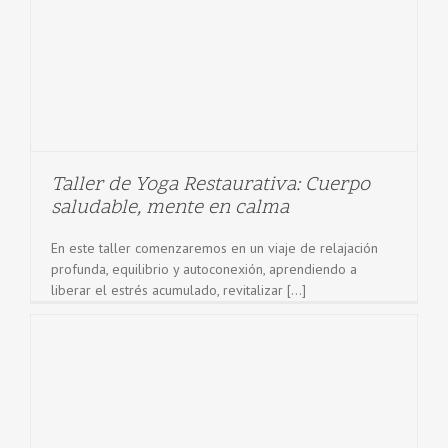
Taller de Yoga Restaurativa: Cuerpo
saludable, mente en calma
En este taller comenzaremos en un viaje de relajación
profunda, equilibrio y autoconexión, aprendiendo a
liberar el estrés acumulado, revitalizar [...]