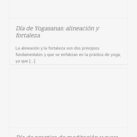
Día de Yogasanas: alineación y
fortaleza
La alineación y la fortaleza son dos principios
fundamentales y que se enfatizan en la práctica de yoga,
ya que [...]