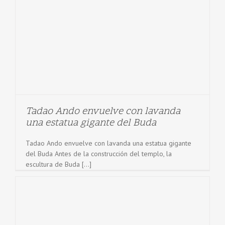
Tadao Ando envuelve con lavanda
una estatua gigante del Buda
Tadao Ando envuelve con lavanda una estatua gigante
del Buda Antes de la construcción del templo, la
escultura de Buda [...]