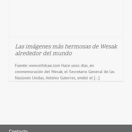
Las imágenes más hermosas de Wesak
alrededor del mundo
Fuente: www.infobae.com Hace unos días, en
conmemoración del Wesak, el Secretario General de las
Naciones Unidas, António Guterres, emitió el [...]
Contacto