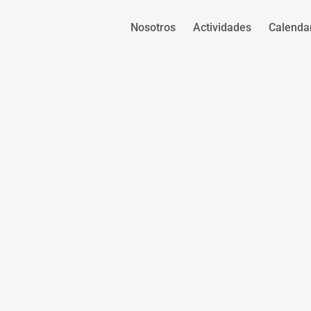
Nosotros
Actividades
Calenda