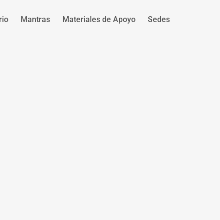
rio
Mantras
Materiales de Apoyo
Sedes