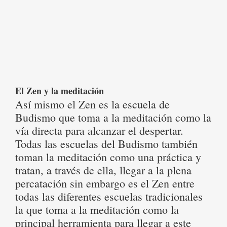
El Zen y la meditación
Así mismo el Zen es la escuela de
Budismo que toma a la meditación como la
vía directa para alcanzar el despertar.
Todas las escuelas del Budismo también
toman la meditación como una práctica y
tratan, a través de ella, llegar a la plena
percatación sin embargo es el Zen entre
todas las diferentes escuelas tradicionales
la que toma a la meditación como la
principal herramienta para llegar a este