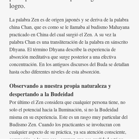
logro.
La palabra Zen es de origen japonés y se deriva de la palabra
china Chan, que es como se le llamaba al budismo Mahayana
practicado en China del cual surgió el Zen. A su vez la
palabra Chan es una transliteración de la palabra en sánscrito
Dhyana. El término Dhyana describe la experiencia de
absorción meditativa que surge posterior a una efectiva
concentración. En los antiguos discursos del Buda se detallan
hasta ocho diferentes niveles de esta absorción.
Observando a nuestra propia naturaleza y
despertando a la Budeidad
Por último el Zen considera que cualquier persona tiene, no
solo el potencial hacia la Iluminación, si no la Budeidad
misma en su experiencia. Este es un rasgo muy particular del
Budismo Zen. Cuando los practicantes se involucran con
cualquier aspecto de su práctica, ya sea atención consciente,