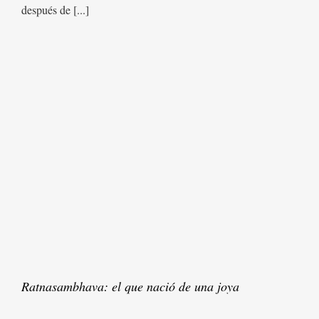
después de [...]
Ratnasambhava: el que nació de una joya