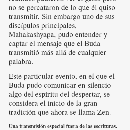
no se percataron de lo que él quiso
transmitir. Sin embargo uno de sus
discípulos principales,
Mahakashyapa, pudo entender y
captar el mensaje que el Buda
transmitió más allá de cualquier
palabra.
Este particular evento, en el que el
Buda pudo comunicar en silencio
algo del espíritu del despertar, se
considera el inicio de la gran
tradición que ahora se llama Zen.
Una transmisión especial fuera de las escrituras.