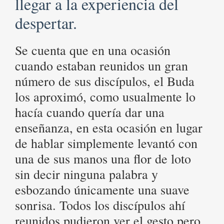
llegar a la experiencia del
despertar.
Se cuenta que en una ocasión
cuando estaban reunidos un gran
número de sus discípulos, el Buda
los aproximó, como usualmente lo
hacía cuando quería dar una
enseñanza, en esta ocasión en lugar
de hablar simplemente levantó con
una de sus manos una flor de loto
sin decir ninguna palabra y
esbozando únicamente una suave
sonrisa. Todos los discípulos ahí
reunidos pudieron ver el gesto pero