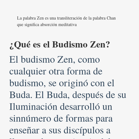
La palabra Zen es una transliteración de la palabra Chan
que significa absorción meditativa
¿Qué es el Budismo Zen?
El budismo Zen, como
cualquier otra forma de
budismo, se originó con el
Buda. El Buda, después de su
Iluminación desarrolló un
sinnúmero de formas para
enseñar a sus discípulos a