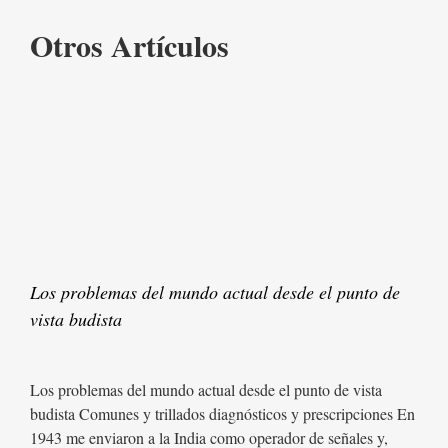
Otros Artículos
Los problemas del mundo actual desde el punto de
vista budista
Los problemas del mundo actual desde el punto de vista
budista Comunes y trillados diagnósticos y prescripciones En
1943 me enviaron a la India como operador de señales y,