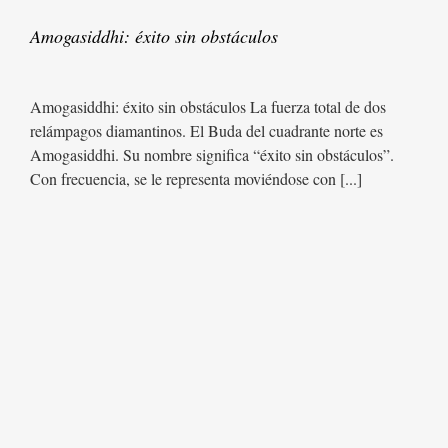
Amogasiddhi: éxito sin obstáculos
Amogasiddhi: éxito sin obstáculos La fuerza total de dos
relámpagos diamantinos. El Buda del cuadrante norte es
Amogasiddhi. Su nombre significa “éxito sin obstáculos”.
Con frecuencia, se le representa moviéndose con [...]