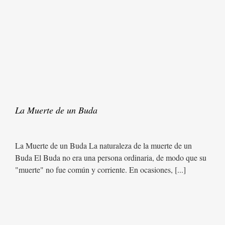
La Muerte de un Buda
La Muerte de un Buda La naturaleza de la muerte de un
Buda El Buda no era una persona ordinaria, de modo que su
"muerte" no fue común y corriente. En ocasiones, [...]