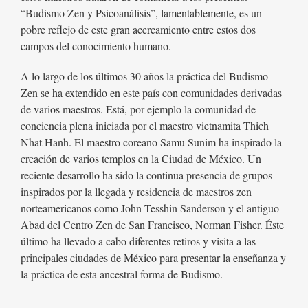
“Budismo Zen y Psicoanálisis”, lamentablemente, es un
pobre reflejo de este gran acercamiento entre estos dos
campos del conocimiento humano.
A lo largo de los últimos 30 años la práctica del Budismo
Zen se ha extendido en este país con comunidades derivadas
de varios maestros. Está, por ejemplo la comunidad de
conciencia plena iniciada por el maestro vietnamita Thich
Nhat Hanh. El maestro coreano Samu Sunim ha inspirado la
creación de varios templos en la Ciudad de México. Un
reciente desarrollo ha sido la continua presencia de grupos
inspirados por la llegada y residencia de maestros zen
norteamericanos como John Tesshin Sanderson y el antiguo
Abad del Centro Zen de San Francisco, Norman Fisher. Éste
último ha llevado a cabo diferentes retiros y visita a las
principales ciudades de México para presentar la enseñanza y
la práctica de esta ancestral forma de Budismo.