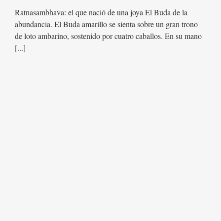
Ratnasambhava: el que nació de una joya El Buda de la
abundancia. El Buda amarillo se sienta sobre un gran trono
de loto ambarino, sostenido por cuatro caballos. En su mano
[...]