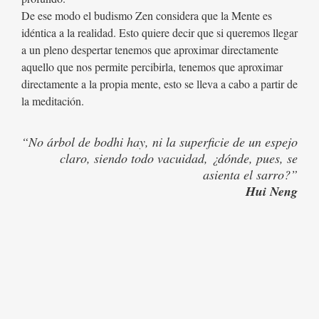
De ese modo el budismo Zen considera que la Mente es
idéntica a la realidad. Esto quiere decir que si queremos llegar
a un pleno despertar tenemos que aproximar directamente
aquello que nos permite percibirla, tenemos que aproximar
directamente a la propia mente, esto se lleva a cabo a partir de
la meditación.
“No árbol de bodhi hay, ni la superficie de un espejo
claro, siendo todo vacuidad, ¿dónde, pues, se
asienta el sarro?”
Hui Neng