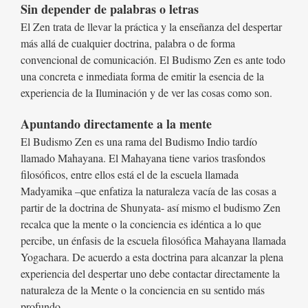
Sin depender de palabras o letras
El Zen trata de llevar la práctica y la enseñanza del despertar
más allá de cualquier doctrina, palabra o de forma
convencional de comunicación. El Budismo Zen es ante todo
una concreta e inmediata forma de emitir la esencia de la
experiencia de la Iluminación y de ver las cosas como son.
Apuntando directamente a la mente
El Budismo Zen es una rama del Budismo Indio tardío
llamado Mahayana. El Mahayana tiene varios trasfondos
filosóficos, entre ellos está el de la escuela llamada
Madyamika –que enfatiza la naturaleza vacía de las cosas a
partir de la doctrina de Shunyata- así mismo el budismo Zen
recalca que la mente o la conciencia es idéntica a lo que
percibe, un énfasis de la escuela filosófica Mahayana llamada
Yogachara. De acuerdo a esta doctrina para alcanzar la plena
experiencia del despertar uno debe contactar directamente la
naturaleza de la Mente o la conciencia en su sentido más
profundo.