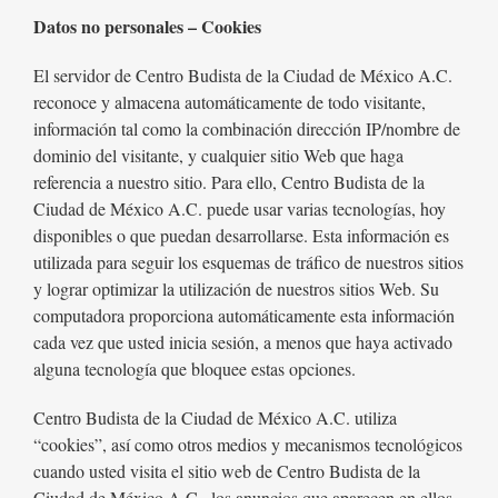
Datos no personales – Cookies
El servidor de Centro Budista de la Ciudad de México A.C.
reconoce y almacena automáticamente de todo visitante,
información tal como la combinación dirección IP/nombre de
dominio del visitante, y cualquier sitio Web que haga
referencia a nuestro sitio. Para ello, Centro Budista de la
Ciudad de México A.C. puede usar varias tecnologías, hoy
disponibles o que puedan desarrollarse. Esta información es
utilizada para seguir los esquemas de tráfico de nuestros sitios
y lograr optimizar la utilización de nuestros sitios Web. Su
computadora proporciona automáticamente esta información
cada vez que usted inicia sesión, a menos que haya activado
alguna tecnología que bloquee estas opciones.
Centro Budista de la Ciudad de México A.C. utiliza
“cookies”, así como otros medios y mecanismos tecnológicos
cuando usted visita el sitio web de Centro Budista de la
Ciudad de México A.C., los anuncios que aparecen en ellos