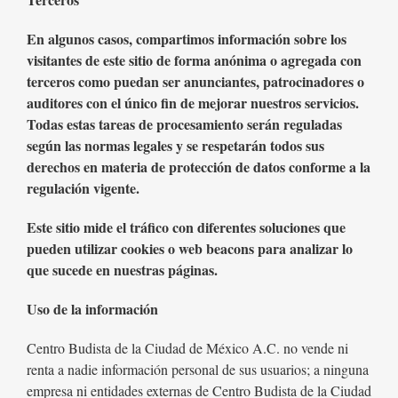
En algunos casos, compartimos información sobre los
visitantes de este sitio de forma anónima o agregada con
terceros como puedan ser anunciantes, patrocinadores o
auditores con el único fin de mejorar nuestros servicios.
Todas estas tareas de procesamiento serán reguladas
según las normas legales y se respetarán todos sus
derechos en materia de protección de datos conforme a la
regulación vigente.
Este sitio mide el tráfico con diferentes soluciones que
pueden utilizar cookies o web beacons para analizar lo
que sucede en nuestras páginas.
Uso de la información
Centro Budista de la Ciudad de México A.C. no vende ni
renta a nadie información personal de sus usuarios; a ninguna
empresa ni entidades externas de Centro Budista de la Ciudad