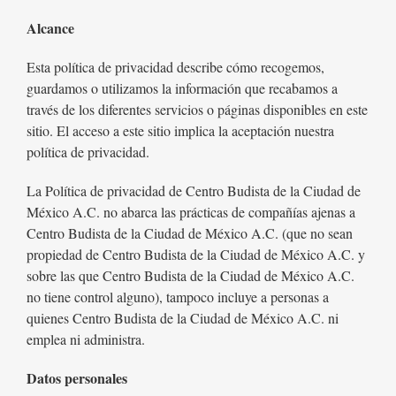
Alcance
Esta política de privacidad describe cómo recogemos,
guardamos o utilizamos la información que recabamos a
través de los diferentes servicios o páginas disponibles en este
sitio. El acceso a este sitio implica la aceptación nuestra
política de privacidad.
La Política de privacidad de Centro Budista de la Ciudad de
México A.C. no abarca las prácticas de compañías ajenas a
Centro Budista de la Ciudad de México A.C. (que no sean
propiedad de Centro Budista de la Ciudad de México A.C. y
sobre las que Centro Budista de la Ciudad de México A.C.
no tiene control alguno), tampoco incluye a personas a
quienes Centro Budista de la Ciudad de México A.C. ni
emplea ni administra.
Datos personales