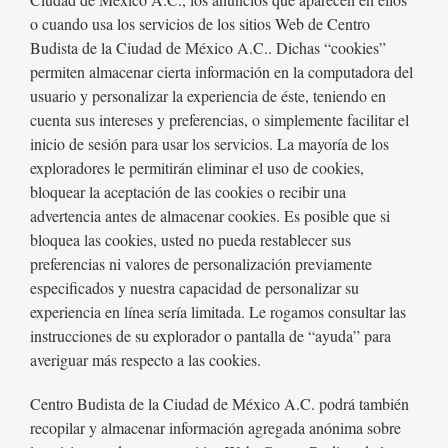
o cuando usa los servicios de los sitios Web de Centro
Budista de la Ciudad de México A.C.. Dichas “cookies”
permiten almacenar cierta información en la computadora del
usuario y personalizar la experiencia de éste, teniendo en
cuenta sus intereses y preferencias, o simplemente facilitar el
inicio de sesión para usar los servicios. La mayoría de los
exploradores le permitirán eliminar el uso de cookies,
bloquear la aceptación de las cookies o recibir una
advertencia antes de almacenar cookies. Es posible que si
bloquea las cookies, usted no pueda restablecer sus
preferencias ni valores de personalización previamente
especificados y nuestra capacidad de personalizar su
experiencia en línea sería limitada. Le rogamos consultar las
instrucciones de su explorador o pantalla de “ayuda” para
averiguar más respecto a las cookies.
Centro Budista de la Ciudad de México A.C. podrá también
recopilar y almacenar información agregada anónima sobre