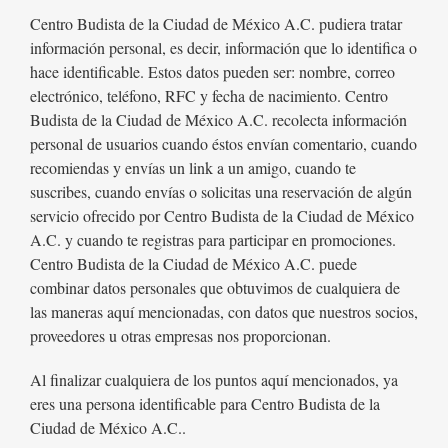
Centro Budista de la Ciudad de México A.C. pudiera tratar
información personal, es decir, información que lo identifica o
hace identificable. Estos datos pueden ser: nombre, correo
electrónico, teléfono, RFC y fecha de nacimiento. Centro
Budista de la Ciudad de México A.C. recolecta información
personal de usuarios cuando éstos envían comentario, cuando
recomiendas y envías un link a un amigo, cuando te
suscribes, cuando envías o solicitas una reservación de algún
servicio ofrecido por Centro Budista de la Ciudad de México
A.C. y cuando te registras para participar en promociones.
Centro Budista de la Ciudad de México A.C. puede
combinar datos personales que obtuvimos de cualquiera de
las maneras aquí mencionadas, con datos que nuestros socios,
proveedores u otras empresas nos proporcionan.
Al finalizar cualquiera de los puntos aquí mencionados, ya
eres una persona identificable para Centro Budista de la
Ciudad de México A.C..