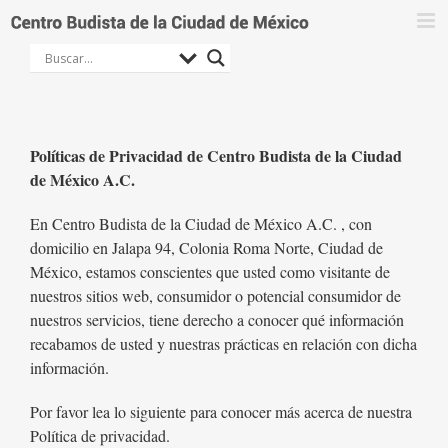
Saltar
al
contenido
Políticas de Privacidad de Centro Budista de la Ciudad
de México A.C.
En Centro Budista de la Ciudad de México A.C. , con
domicilio en Jalapa 94, Colonia Roma Norte, Ciudad de
México, estamos conscientes que usted como visitante de
nuestros sitios web, consumidor o potencial consumidor de
nuestros servicios, tiene derecho a conocer qué información
recabamos de usted y nuestras prácticas en relación con dicha
información.
Por favor lea lo siguiente para conocer más acerca de nuestra
Política de privacidad.