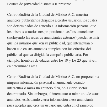
Política de privacidad distinta a la presente.
Centro Budista de la Ciudad de México A.C. muestra
anuncios publicitarios dirigidos a ciertos usuarios, los cuales
son determinados de acuerdo a la información personal que
los mismos usuarios nos proporcionan; así los anunciantes
(incluyendo las redes de anunciantes externos) pueden asumir
que los usuarios que ven su publicidad, que interactúan o
hacen clic en sus anuncios cumplen con los criterios del
público al que va dirigida la campaña publicitaria. Por
ejemplo: hombres de edades entre los 19 y los 23 que viven
en determinada área.
Centro Budista de la Ciudad de México A.C. no proporciona
ninguna información personal al anunciante cuando
interactúas o miras un anuncio dirigido a cierto sector
determinado. Sin embargo, al interactuar o mirar uno de estos
anuncios, estás dando cierta información a ese anunciante,
pues aceptas que eres un usuario que entra en el rango de