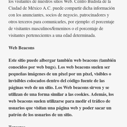
los visitantes de nuestros sitios Web. Centro Budista de la
Ciudad de México A.C. puede compartir dicha información
con los anunciantes, socios de negocio, patrocinadores y
otros terceros para comunicarles, por ejemplo: el porcentaje
de visitantes masculinos/femeninos o el porcentaje de
visitantes pertenecientes a una edad determinada.
Web Beacons
Este sitio puede albergar también web beacons (también
conocidos por web bugs). Los web beacons suelen ser
pequeñas imágenes de un pixel por un pixel, visibles o
invisibles colocados dentro del código fuente de las
páginas web de un sitio. Los Web beacons sirven y se
utilizan de una forma similar a las cookies. Además, los
web beacons suelen utilizarse para medir el tráfico de
usuarios que visitan una página web y poder sacar un
patrón de los usuarios de un sitio.
Terceros