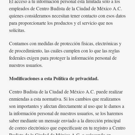
El acceso a tu información personal está limitada sólo a los
empleados de Centro Budista de la Ciudad de México A.C.
quienes consideramos necesitan tener contacto con esos datos
para proporcionarte los productos y el servicio que nos
solicitas.
Contamos con medidas de protección físicas, electrónicas y
de procedimiento, las cuáles cumplen con lo que las reglas
federales exigen para proteger la información personal de
nuestros usuarios.
Modificaciones a esta Política de privacidad.
Centro Budista de la Ciudad de México A.C. puede realizar
enmiendas a esta normativa. Si los cambios que realizamos
son importantes y afectan directamente al uso que le damos a
la información personal de nuestros usuarios, se los haremos
saber mediante un mensaje enviado a la dirección principal
de correo electrónico que especificaste en tu registro a Centro
Budista de la Ciudad de México A.C. o colocando en