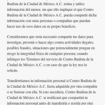
Budista de la Ciudad de México A.C. reúna y utilice
información del menor, sin que ello implique el que Centro
Budista de la Ciudad de México A.C. pueda compartir dicha
información con otras personas o compañías que puedan
hacer uso de esos datos en su propio beneficio.
Consideramos que sería necesario compartir tus datos para
investigar, prevenir o hacer algo contra actividades ilegales,
posibles fraudes, situaciones que potencialmente pongan en
riesgo la integridad física de cualquier persona; cuando
infringes los Términos del servicio de Centro Budista de la
Ciudad de México A.C. o en caso de que la ley nos lo
solicite.
Transferiríamos tu información personal si Centro Budista de
la Ciudad de México A.C. fuera adquirida por otra compañía
o se fusione con ella. Si esto sucediera, Centro Budista de la
Ciudad de México A.C. te notificará que compartirá tu
información personal antes de transferirla o regirla por otra