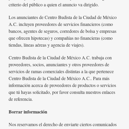
criterio del público a quien el anuncio va dirigido.
Los anunciantes de Centro Budista de la Ciudad de México
A.C. incluyen proveedores de servicios financieros (como
bancos, agentes de seguros, corredores de bolsa y empresas
que ofrecen hipotecas) y compañías no financieras (como
tiendas, líneas aéreas y agencia de viajes).
Centro Budista de la Ciudad de México A.C. trabaja con
proveedores, socios, anunciantes y otros proveedores de
servicios de ramas comerciales distintas a la que pertenece
Centro Budista de la Ciudad de México A.C.. Para más
información acerca de proveedores de productos o servicios
que tú hayas solicitado, por favor consulta nuestros enlaces
de referencia.
Borrar información
Nos reservamos el derecho de enviarte ciertos comunicados