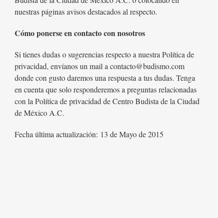
nuestras páginas avisos destacados al respecto.
Cómo ponerse en contacto con nosotros
Si tienes dudas o sugerencias respecto a nuestra Política de
privacidad, envíanos un mail a contacto@budismo.com
donde con gusto daremos una respuesta a tus dudas. Tenga
en cuenta que solo responderemos a preguntas relacionadas
con la Política de privacidad de Centro Budista de la Ciudad
de México A.C.
Fecha última actualización: 13 de Mayo de 2015