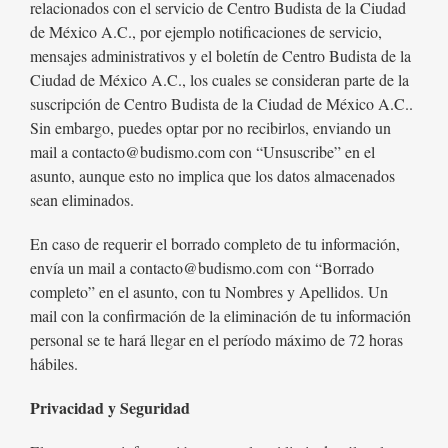
relacionados con el servicio de Centro Budista de la Ciudad
de México A.C., por ejemplo notificaciones de servicio,
mensajes administrativos y el boletín de Centro Budista de la
Ciudad de México A.C., los cuales se consideran parte de la
suscripción de Centro Budista de la Ciudad de México A.C..
Sin embargo, puedes optar por no recibirlos, enviando un
mail a contacto@budismo.com con “Unsuscribe” en el
asunto, aunque esto no implica que los datos almacenados
sean eliminados.
En caso de requerir el borrado completo de tu información,
envía un mail a contacto@budismo.com con “Borrado
completo” en el asunto, con tu Nombres y Apellidos. Un
mail con la confirmación de la eliminación de tu información
personal se te hará llegar en el período máximo de 72 horas
hábiles.
Privacidad y Seguridad