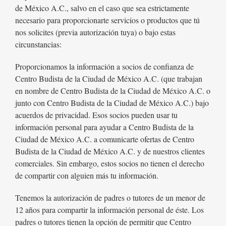
de México A.C., salvo en el caso que sea estrictamente
necesario para proporcionarte servicios o productos que tú
nos solicites (previa autorización tuya) o bajo estas
circunstancias:
Proporcionamos la información a socios de confianza de
Centro Budista de la Ciudad de México A.C. (que trabajan
en nombre de Centro Budista de la Ciudad de México A.C. o
junto con Centro Budista de la Ciudad de México A.C.) bajo
acuerdos de privacidad. Esos socios pueden usar tu
información personal para ayudar a Centro Budista de la
Ciudad de México A.C. a comunicarte ofertas de Centro
Budista de la Ciudad de México A.C. y de nuestros clientes
comerciales. Sin embargo, estos socios no tienen el derecho
de compartir con alguien más tu información.
Tenemos la autorización de padres o tutores de un menor de
12 años para compartir la información personal de éste. Los
padres o tutores tienen la opción de permitir que Centro