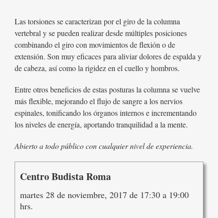
Las torsiones se caracterizan por el giro de la columna
vertebral y se pueden realizar desde múltiples posiciones
combinando el giro con movimientos de flexión o de
extensión. Son muy eficaces para aliviar dolores de espalda y
de cabeza, así como la rigidez en el cuello y hombros.
Entre otros beneficios de estas posturas la columna se vuelve
más flexible, mejorando el flujo de sangre a los nervios
espinales, tonificando los órganos internos e incrementando
los niveles de energía, aportando tranquilidad a la mente.
Abierto a todo público con cualquier nivel de experiencia.
Centro Budista Roma
martes 28 de noviembre, 2017 de 17:30 a 19:00
hrs.