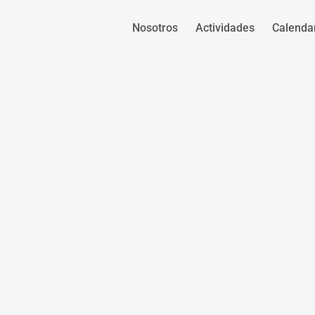
Nosotros
Actividades
Calenda