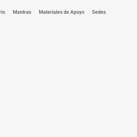
rio
Mantras
Materiales de Apoyo
Sedes