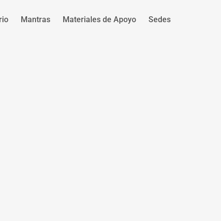
rio
Mantras
Materiales de Apoyo
Sedes