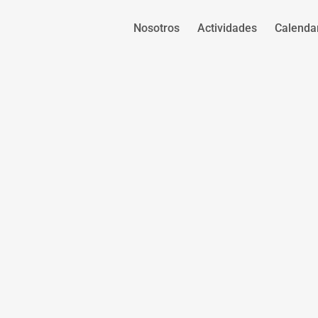
Nosotros
Actividades
Calenda