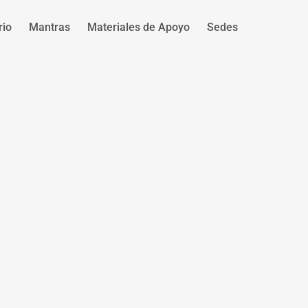
rio
Mantras
Materiales de Apoyo
Sedes