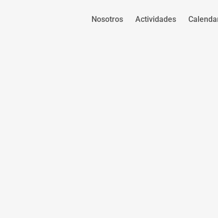
Nosotros
Actividades
Calenda