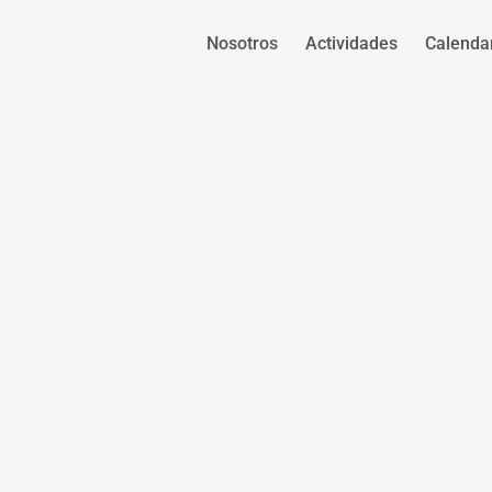
Nosotros
Actividades
Calenda