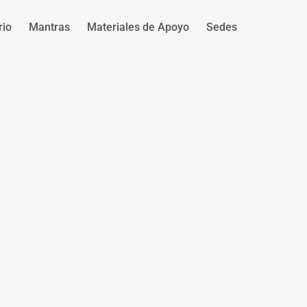
rio
Mantras
Materiales de Apoyo
Sedes