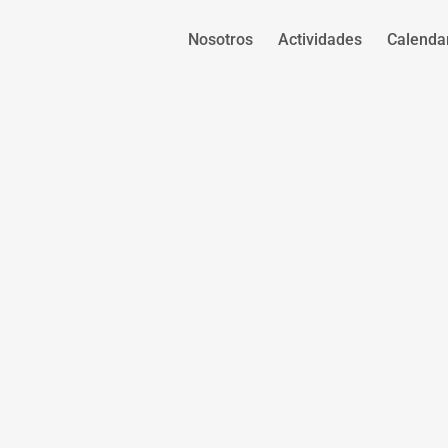
Nosotros
Actividades
Calenda