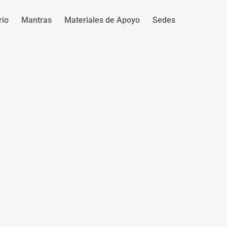
rio
Mantras
Materiales de Apoyo
Sedes