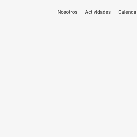
Nosotros
Actividades
Calenda