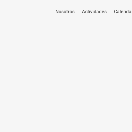
Nosotros
Actividades
Calenda