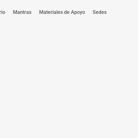
rio
Mantras
Materiales de Apoyo
Sedes