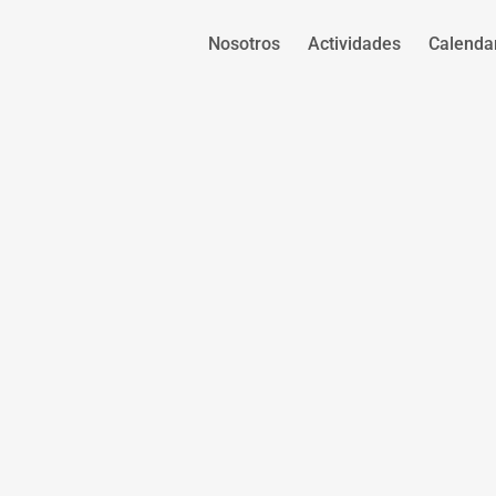
Nosotros
Actividades
Calenda