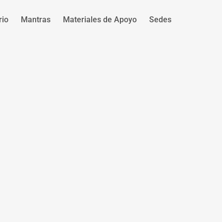
rio
Mantras
Materiales de Apoyo
Sedes