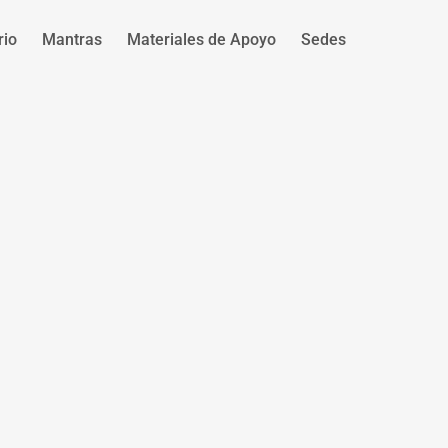
rio
Mantras
Materiales de Apoyo
Sedes