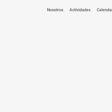
Nosotros
Actividades
Calenda