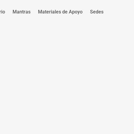
rio
Mantras
Materiales de Apoyo
Sedes