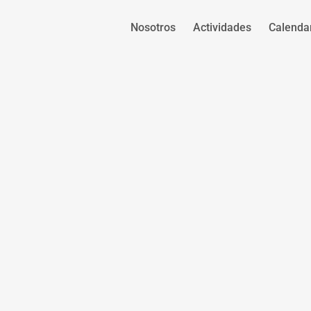
Nosotros
Actividades
Calenda