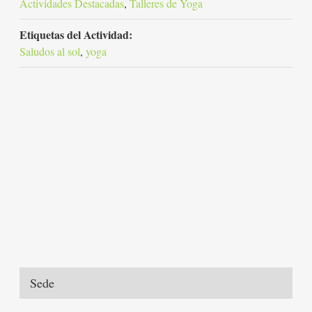
Actividades Destacadas
,
Talleres de Yoga
Etiquetas del Actividad:
Saludos al sol
,
yoga
Sede