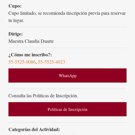
Cupo:
Cupo limitado, se recomienda inscripción previa para reservar
tu lugar.
Dirige:
Maestra Claudia Duarte
¿Cómo me inscribo?:
55-5525-0086
,
55-5525-4023
WhatsApp
Consulta las Políticas de Inscripción.
Políticas de Inscripción
Categorías del Actividad: