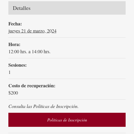
Detalles
Fecha:
jueves 21 de marzo, 2024
Hora:
12:00 hrs. a 14:00 hrs.
Sesiones:
1
Costo de recuperación:
$200
Consulta las Políticas de Inscripción.
Políticas de Inscripción