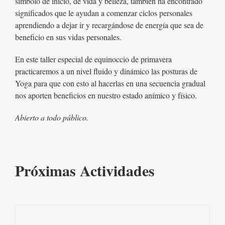
símbolo de inicio, de vida y belleza, también ha encontrado
significados que le ayudan a comenzar ciclos personales
aprendiendo a dejar ir y recargándose de energía que sea de
beneficio en sus vidas personales.
En este taller especial de equinoccio de primavera
practicaremos a un nivel fluido y dinámico las posturas de
Yoga para que con esto al hacerlas en una secuencia gradual
nos aporten beneficios en nuestro estado anímico y físico.
Abierto a todo público.
Próximas Actividades