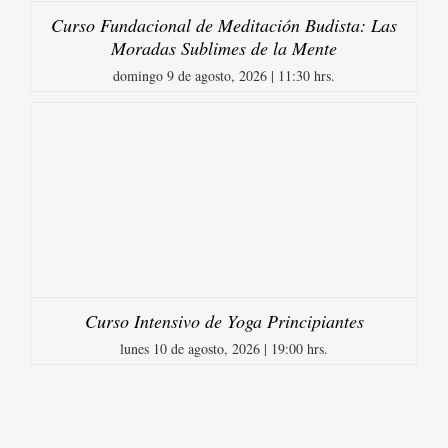
Curso Fundacional de Meditación Budista: Las
Moradas Sublimes de la Mente
domingo 9 de agosto, 2026 | 11:30 hrs.
Curso Intensivo de Yoga Principiantes
lunes 10 de agosto, 2026 | 19:00 hrs.