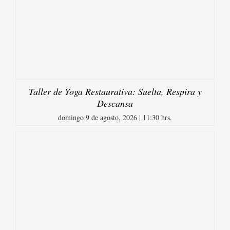
Taller de Yoga Restaurativa: Suelta, Respira y
Descansa
domingo 9 de agosto, 2026 | 11:30 hrs.