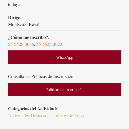
tu lugar.
Dirige:
Montserrat Revah
¿Cómo me inscribo?:
55-5525-0086
,
55-5525-4023
WhatsApp
Consulta las Políticas de Inscripción.
Políticas de Inscripción
Categorías del Actividad:
Actividades Destacadas
,
Talleres de Yoga