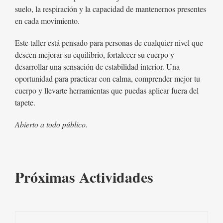
suelo, la respiración y la capacidad de mantenernos presentes
en cada movimiento.
Este taller está pensado para personas de cualquier nivel que
deseen mejorar su equilibrio, fortalecer su cuerpo y
desarrollar una sensación de estabilidad interior. Una
oportunidad para practicar con calma, comprender mejor tu
cuerpo y llevarte herramientas que puedas aplicar fuera del
tapete.
Abierto a todo público.
Próximas Actividades