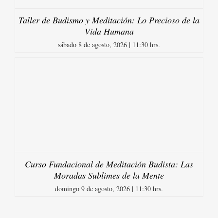
Taller de Budismo y Meditación: Lo Precioso de la
Vida Humana
sábado 8 de agosto, 2026 | 11:30 hrs.
Curso Fundacional de Meditación Budista: Las
Moradas Sublimes de la Mente
domingo 9 de agosto, 2026 | 11:30 hrs.