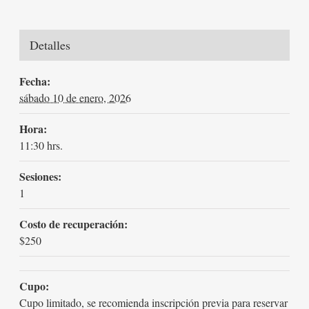
Detalles
Fecha:
sábado 10 de enero, 2026
Hora:
11:30 hrs.
Sesiones:
1
Costo de recuperación:
$250
Cupo:
Cupo limitado, se recomienda inscripción previa para reservar