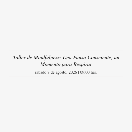
Taller de Mindfulness: Una Pausa Consciente, un
Momento para Respirar
sábado 8 de agosto, 2026 | 09:00 hrs.