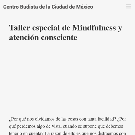
Saltar
al
contenido
Taller especial de Mindfulness y
atención consciente
¿Por qué nos olvidamos de las cosas con tanta facilidad? ¿Por
qué perdemos algo de vista, cuando se supone que debemos
tenerlo en cuenta? La razón de ello es que nos distraemos con