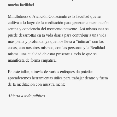
mucha facilidad.
Mindfulness o Atención Consciente es la facultad que se
cultiva a lo largo de la meditación para generar concentración
serena y conciencia del momento presente. Así mismo esta se
puede desarrollar en la vida diaria para contribuir a una vida
más plena y profunda; ya que nos lleva a “intimar” con las
cosas, con nosotros mismos, con las personas y la Realidad
misma, una cualidad de estar presente a todo lo que se
manifiesta de forma empática.
En este taller, a través de varios enfoques de práctica,
aprenderemos herramientas útiles para trabajar dentro y fuera
de la meditación con nuestra mente.
Abierto a todo público.