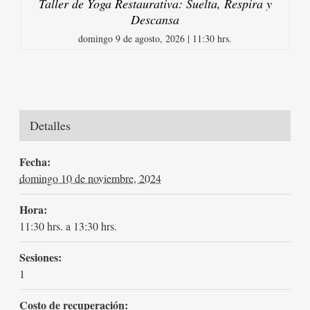
Taller de Yoga Restaurativa: Suelta, Respira y
Descansa
domingo 9 de agosto, 2026 | 11:30 hrs.
Detalles
Fecha:
domingo 10 de noviembre, 2024
Hora:
11:30 hrs. a 13:30 hrs.
Sesiones:
1
Costo de recuperación: