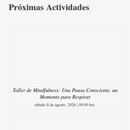
Próximas Actividades
Taller de Mindfulness: Una Pausa Consciente, un
Momento para Respirar
sábado 8 de agosto, 2026 | 09:00 hrs.