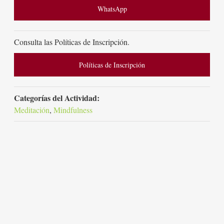
WhatsApp
Consulta las Políticas de Inscripción.
Políticas de Inscripción
Categorías del Actividad:
Meditación
,
Mindfulness