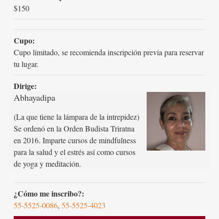
$150
Cupo:
Cupo limitado, se recomienda inscripción previa para reservar
tu lugar.
Dirige:
Abhayadipa
(La que tiene la lámpara de la intrepidez)
Se ordenó en la Orden Budista Triratna
en 2016. Imparte cursos de mindfulness
para la salud y el estrés así como cursos
de yoga y meditación.
¿Cómo me inscribo?:
55-5525-0086
,
55-5525-4023