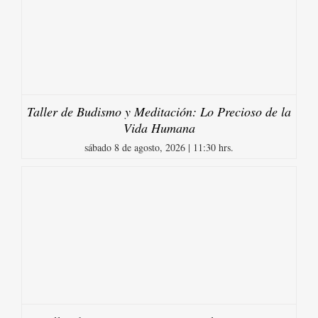
Taller de Budismo y Meditación: Lo Precioso de la
Vida Humana
sábado 8 de agosto, 2026 | 11:30 hrs.