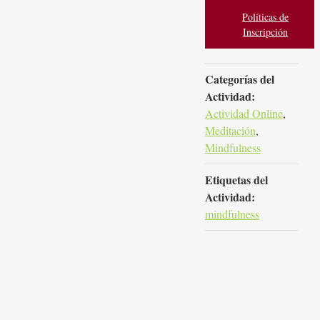
Políticas de
Inscripción
Categorías del
Actividad:
Actividad Online
,
Meditación
,
Mindfulness
Etiquetas del
Actividad:
mindfulness