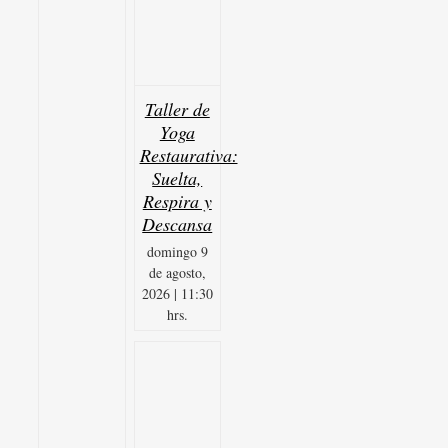
Taller de
Yoga
Restaurativa:
Suelta,
Respira y
Descansa
domingo 9
de agosto,
2026 | 11:30
hrs.