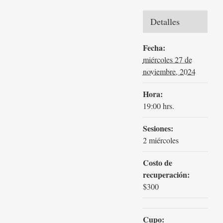
Detalles
Fecha:
miércoles 27 de
noviembre, 2024
Hora:
19:00 hrs.
Sesiones:
2 miércoles
Costo de
recuperación:
$300
Cupo: