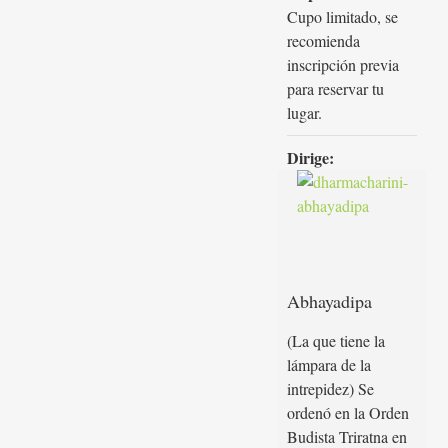
Cupo limitado, se
recomienda
inscripción previa
para reservar tu
lugar.
Dirige:
Abhayadipa
(La que tiene la
lámpara de la
intrepidez) Se
ordenó en la Orden
Budista Triratna en