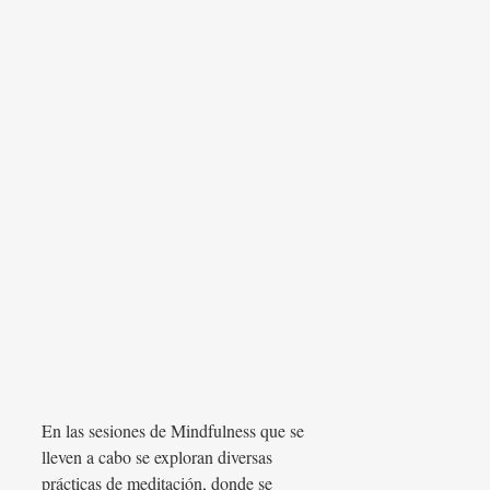
En las sesiones de Mindfulness que se
lleven a cabo se exploran diversas
prácticas de meditación, donde se