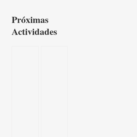
Próximas
Actividades