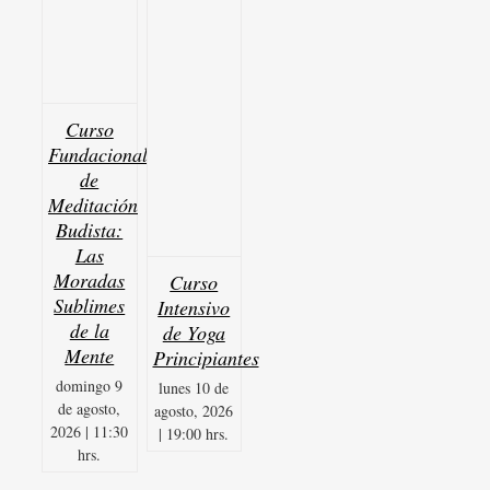
Curso
Fundacional
de
Meditación
Budista:
Las
Moradas
Curso
Sublimes
Intensivo
de la
de Yoga
Mente
Principiantes
domingo 9
lunes 10 de
de agosto,
agosto, 2026
2026 | 11:30
| 19:00 hrs.
hrs.