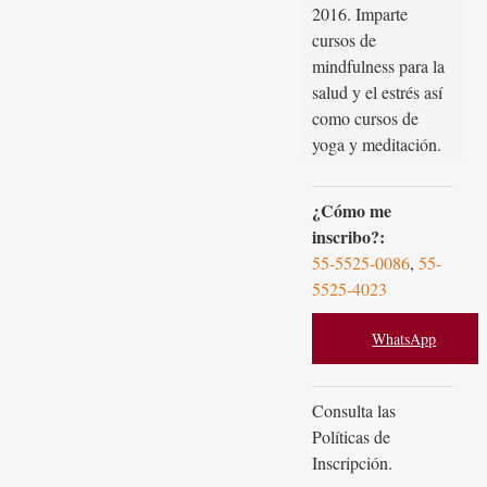
2016. Imparte
cursos de
mindfulness para la
salud y el estrés así
como cursos de
yoga y meditación.
¿Cómo me
inscribo?:
55-5525-0086
,
55-
5525-4023
WhatsApp
Consulta las
Políticas de
Inscripción.