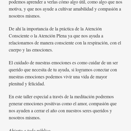
podemos aprender a verlas cómo algo útil, como algo que nos
motiva, y que nos ayude a cultivar amabilidad y compasión a
nosotros mismos.
De ahí la importancia de la práctica de la Atención
Consciente o la Atención Plena ya que nos ayuda a
relacionarnos de manera consciente con la respiración, con el
cuerpo y las emociones.
El cuidado de nuestras emociones es como cuidar de un ser
querido que necesita de tu ayuda, si logramos conectar con
nuestras emociones podemos vivir una vida de mayor
plenitud y felicidad.
En este taller especial a través de la meditación podremos
generar emociones positivas como el amor, compasión que
nos ayuden a cerrar el año con nuestros seres queridos y
nosotros mismos.
Abierto a todo público.