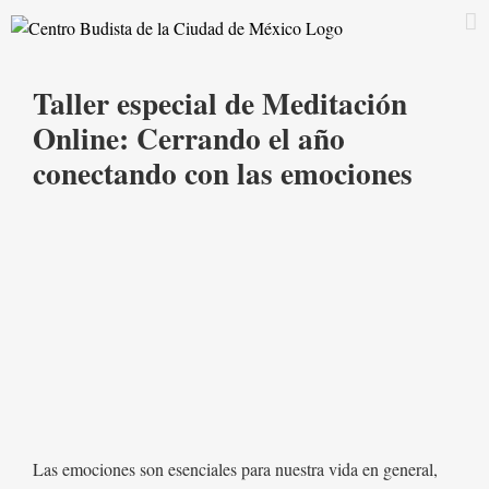
Saltar
al
contenido
Taller especial de Meditación
Online: Cerrando el año
conectando con las emociones
Las emociones son esenciales para nuestra vida en general,