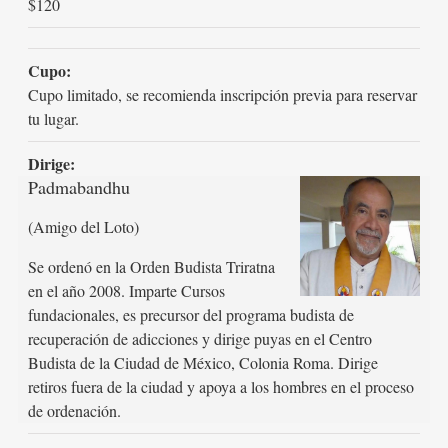
$120
Cupo:
Cupo limitado, se recomienda inscripción previa para reservar
tu lugar.
Dirige:
Padmabandhu
(Amigo del Loto)
Se ordenó en la Orden Budista Triratna
en el año 2008. Imparte Cursos
fundacionales, es precursor del programa budista de
recuperación de adicciones y dirige puyas en el Centro
Budista de la Ciudad de México, Colonia Roma. Dirige
retiros fuera de la ciudad y apoya a los hombres en el proceso
de ordenación.