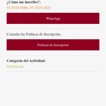
¿Cómo me inscribo?:
55-5525-0086
,
55-5525-4023
WhatsApp
Consulta las Políticas de Inscripción.
Políticas de Inscripción
Categoría del Actividad:
Meditación