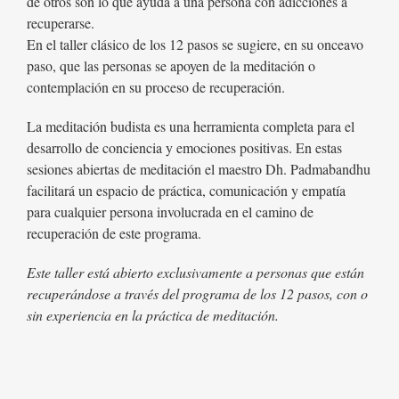
de otros son lo que ayuda a una persona con adicciones a
recuperarse.
En el taller clásico de los 12 pasos se sugiere, en su onceavo
paso, que las personas se apoyen de la meditación o
contemplación en su proceso de recuperación.
La meditación budista es una herramienta completa para el
desarrollo de conciencia y emociones positivas. En estas
sesiones abiertas de meditación el maestro Dh. Padmabandhu
facilitará un espacio de práctica, comunicación y empatía
para cualquier persona involucrada en el camino de
recuperación de este programa.
Este taller está abierto exclusivamente a personas que están
recuperándose a través del programa de los 12 pasos, con o
sin experiencia en la práctica de meditación.