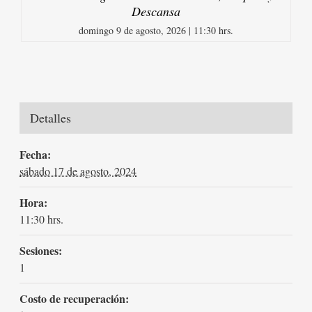
Descansa
domingo 9 de agosto, 2026 | 11:30 hrs.
Detalles
Fecha:
sábado 17 de agosto, 2024
Hora:
11:30 hrs.
Sesiones:
1
Costo de recuperación: