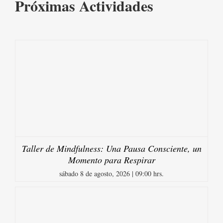
Próximas Actividades
Taller de Mindfulness: Una Pausa Consciente, un
Momento para Respirar
sábado 8 de agosto, 2026 | 09:00 hrs.