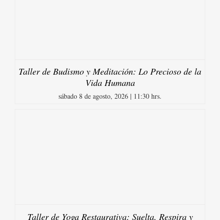
Taller de Budismo y Meditación: Lo Precioso de la
Vida Humana
sábado 8 de agosto, 2026 | 11:30 hrs.
Taller de Yoga Restaurativa: Suelta, Respira y