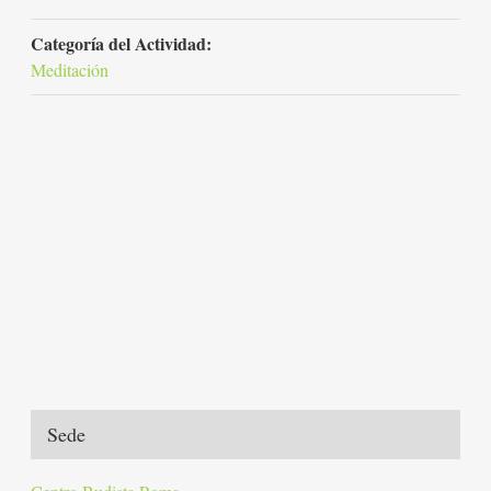
Categoría del Actividad:
Meditación
Sede