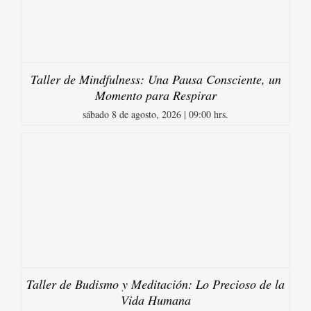
Taller de Mindfulness: Una Pausa Consciente, un
Momento para Respirar
sábado 8 de agosto, 2026 | 09:00 hrs.
Taller de Budismo y Meditación: Lo Precioso de la
Vida Humana