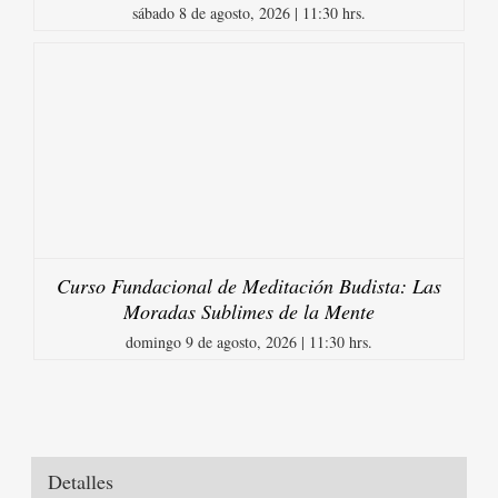
sábado 8 de agosto, 2026 | 11:30 hrs.
Curso Fundacional de Meditación Budista: Las
Moradas Sublimes de la Mente
domingo 9 de agosto, 2026 | 11:30 hrs.
Detalles