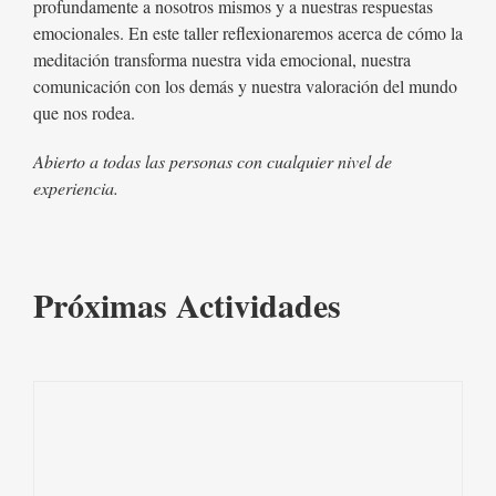
profundamente a nosotros mismos y a nuestras respuestas
emocionales. En este taller reflexionaremos acerca de cómo la
meditación transforma nuestra vida emocional, nuestra
comunicación con los demás y nuestra valoración del mundo
que nos rodea.
Abierto a todas las personas con cualquier nivel de
experiencia.
Próximas Actividades