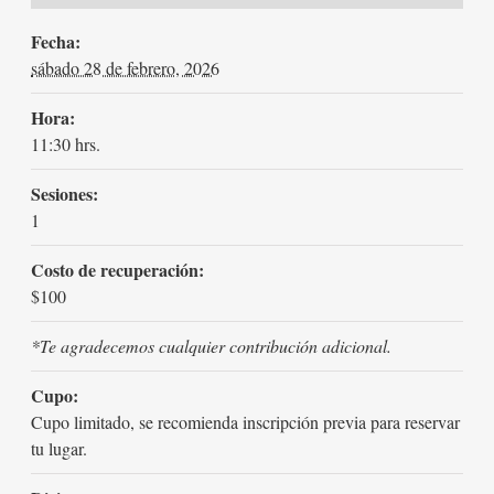
Fecha:
sábado 28 de febrero, 2026
Hora:
11:30 hrs.
Sesiones:
1
Costo de recuperación:
$100
*Te agradecemos cualquier contribución adicional.
Cupo:
Cupo limitado, se recomienda inscripción previa para reservar
tu lugar.