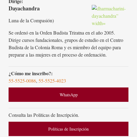
Dirige:
Dayachandra
Luna de la Compasión)
Se ordenó en la Orden Budista Triratna en el año 2005.
Dirige cursos fundacionales, grupos de estudio en el Centro
Budista de la Colonia Roma y es miembro del equipo para
preparar a las mujeres en el proceso de ordenación.
¿Cómo me inscribo?:
55-5525-0086
,
55-5525-4023
WhatsApp
Consulta las Políticas de Inscripción.
Políticas de Inscripción