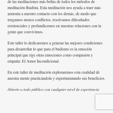
de las meditaciones más bellas de todos los métodos de
meditación Budista. Esta meditación nos ayuda a traer más
armonía a nuestro contacto con los demás, de modo que
tengamos menos conflictos, resolvamos dificultades
existenciales y profundicemos en nuestras relaciones con la
gente que convivimos.
Este taller lo dedicaremos a generar las mejores condiciones
para desarrollar lo que para el budismo es la emoción
principal que rige otras emociones como compasión y
empatía: El Amor Incondicional.
En este taller de meditación exploraremos esta cualidad de
nuestra mente practicándola y experimentando sus beneficios.
Abierto a todo público con cualquier nivel de experiencia