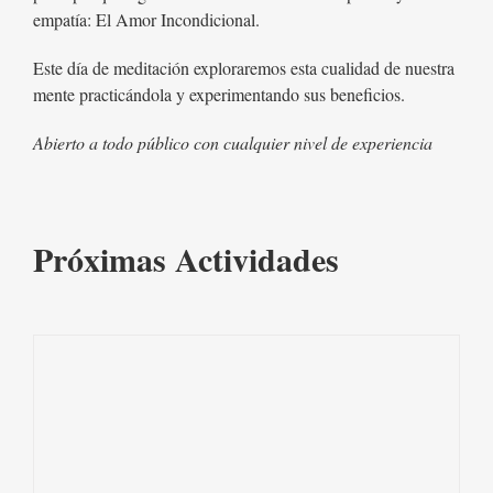
empatía: El Amor Incondicional.
Este día de meditación exploraremos esta cualidad de nuestra
mente practicándola y experimentando sus beneficios.
Abierto a todo público con cualquier nivel de experiencia
Próximas Actividades