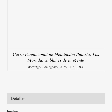
Curso Fundacional de Meditación Budista: Las
Moradas Sublimes de la Mente
domingo 9 de agosto, 2026 | 11:30 hrs.
Detalles
Fecha: