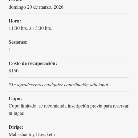
domingo 29 de marzo, 2026
Hora:
11:30 hrs. a 13:30 hrs.
Sesiones:
1
Costo de recuperación:
$150
*Te agradecemos cualquier contribución adicional.
Cupo:
Cupo limitado, se recomienda inscripción previa para reservar
tu lugar.
Dirige:
Mahashanti y Dayaketu