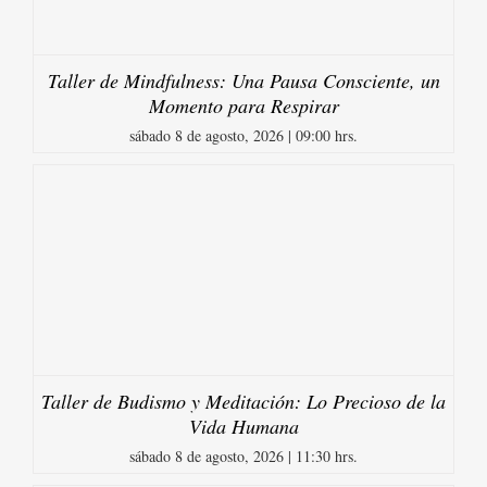
Taller de Mindfulness: Una Pausa Consciente, un
Momento para Respirar
sábado 8 de agosto, 2026 | 09:00 hrs.
Taller de Budismo y Meditación: Lo Precioso de la
Vida Humana
sábado 8 de agosto, 2026 | 11:30 hrs.