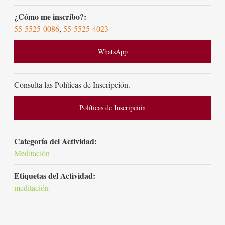
¿Cómo me inscribo?:
55-5525-0086
,
55-5525-4023
WhatsApp
Consulta las Políticas de Inscripción.
Políticas de Inscripción
Categoría del Actividad:
Meditación
Etiquetas del Actividad:
meditación